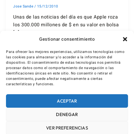
Jose Sande
/
15/12/2010
Unas de las noticias del día es que Apple roza
los 300.000 millones de $ en su valor en bolsa
[…]
Gestionar consentimiento
Para ofrecer las mejores experiencias, utilizamos tecnologías como
las cookies para almacenar y/o acceder a la información del
dispositivo. El consentimiento de estas tecnologías nos permitirá
procesar datos como el comportamiento de navegación o las
identificaciones únicas en este sitio. No consentir o retirar el
consentimiento, puede afectar negativamente a ciertas
características y funciones.
ACEPTAR
DENEGAR
VER PREFERENCIAS