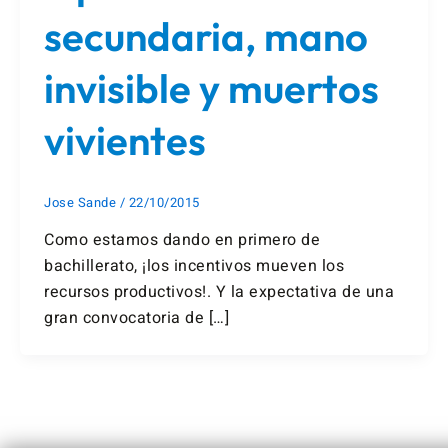
secundaria, mano
invisible y muertos
vivientes
Jose Sande
/
22/10/2015
Como estamos dando en primero de
bachillerato, ¡los incentivos mueven los
recursos productivos!. Y la expectativa de una
gran convocatoria de […]