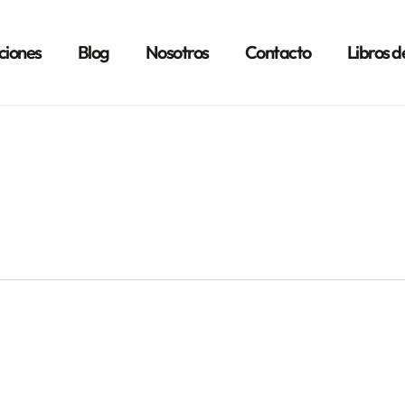
ciones
Blog
Nosotros
Contacto
Libros d