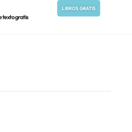
LIBROS GRATIS
e texto gratis