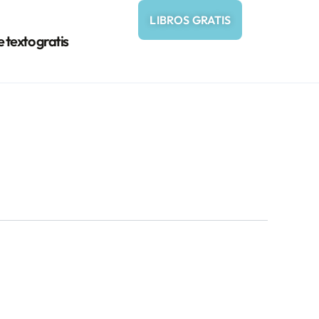
LIBROS GRATIS
e texto gratis