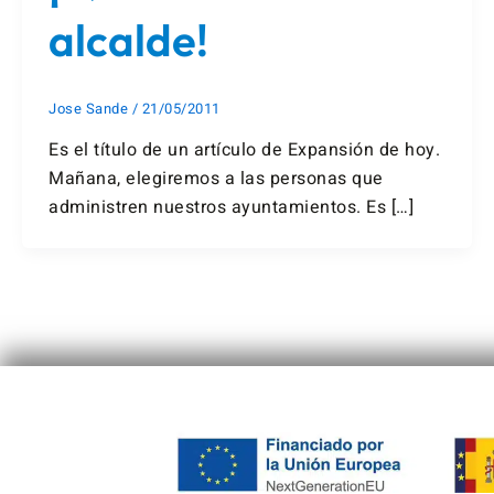
alcalde!
Jose Sande
/
21/05/2011
Es el título de un artículo de Expansión de hoy.
Mañana, elegiremos a las personas que
administren nuestros ayuntamientos. Es […]