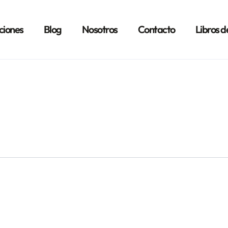
ciones
Blog
Nosotros
Contacto
Libros d