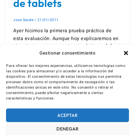
de tablets
Jose Sande
/
21/01/2011
Ayer hicimos la primera prueba práctica de
esta evaluación. Aunque hoy explicaremos en
clase los ejercicios, os dejo los ficheros […]
Gestionar consentimiento
Para ofrecer las mejores experiencias, utilizamos tecnologías como
las cookies para almacenar y/o acceder a la información del
dispositivo. El consentimiento de estas tecnologías nos permitirá
procesar datos como el comportamiento de navegación o las
identificaciones únicas en este sitio. No consentir o retirar el
consentimiento, puede afectar negativamente a ciertas
características y funciones.
ACEPTAR
DENEGAR