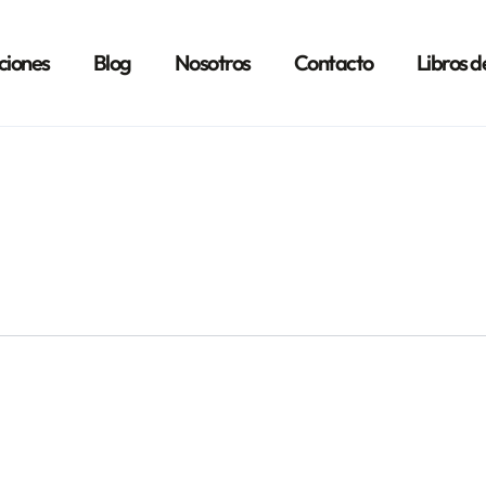
ciones
Blog
Nosotros
Contacto
Libros d