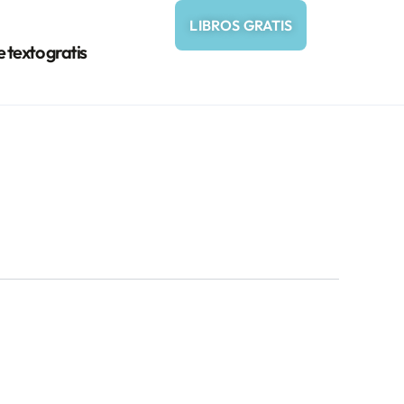
LIBROS GRATIS
e texto gratis