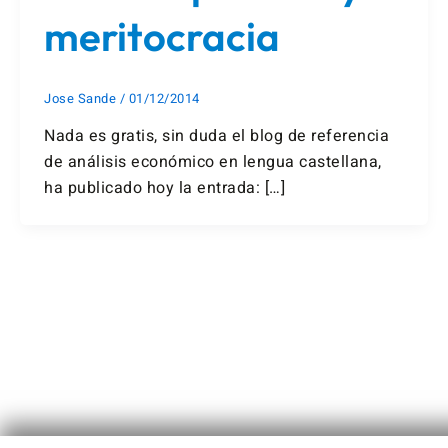
meritocracia
Jose Sande
/
01/12/2014
Nada es gratis, sin duda el blog de referencia
de análisis económico en lengua castellana,
ha publicado hoy la entrada: […]