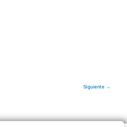
Siguiente
→