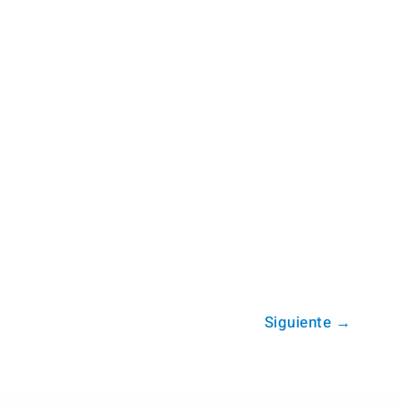
Siguiente
→