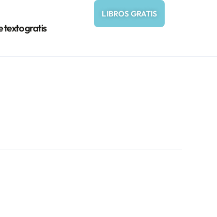
LIBROS GRATIS
e texto gratis