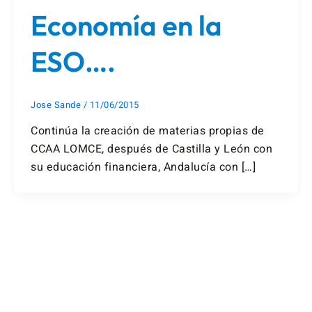
Economía en la
ESO….
Jose Sande
/
11/06/2015
Continúa la creación de materias propias de
CCAA LOMCE, después de Castilla y León con
su educación financiera, Andalucía con […]