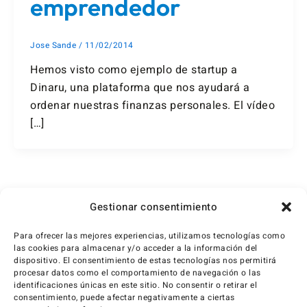
emprendedor
Jose Sande
/
11/02/2014
Hemos visto como ejemplo de startup a
Dinaru, una plataforma que nos ayudará a
ordenar nuestras finanzas personales. El vídeo
[…]
1
2
3
Siguiente
→
Gestionar consentimiento
Para ofrecer las mejores experiencias, utilizamos tecnologías como
las cookies para almacenar y/o acceder a la información del
dispositivo. El consentimiento de estas tecnologías nos permitirá
procesar datos como el comportamiento de navegación o las
identificaciones únicas en este sitio. No consentir o retirar el
consentimiento, puede afectar negativamente a ciertas