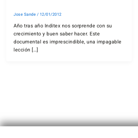
Jose Sande
/
12/01/2012
Año tras año Inditex nos sorprende con su
crecimiento y buen saber hacer. Este
documental es imprescindible, una impagable
lección […]