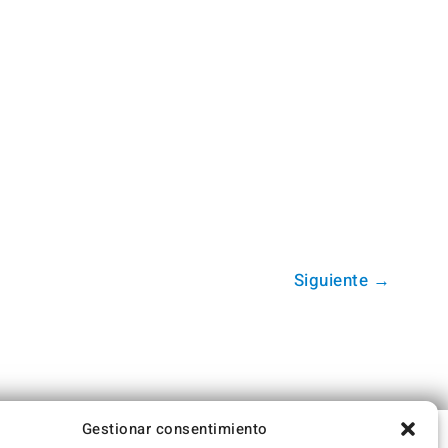
Siguiente
→
Gestionar consentimiento