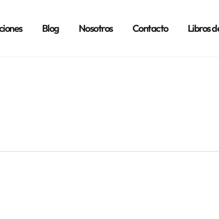
ciones
Blog
Nosotros
Contacto
Libros d