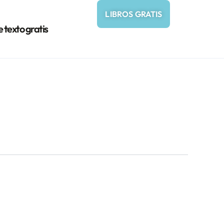
LIBROS GRATIS
e texto gratis