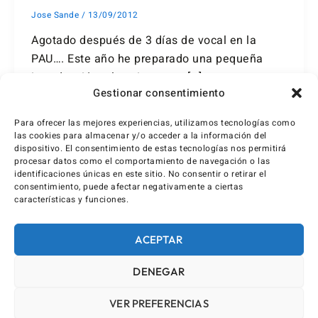
Jose Sande
/
13/09/2012
Agotado después de 3 días de vocal en la
PAU…. Este año he preparado una pequeña
introducción a la asignatura, […]
Gestionar consentimiento
Para ofrecer las mejores experiencias, utilizamos tecnologías como
las cookies para almacenar y/o acceder a la información del
dispositivo. El consentimiento de estas tecnologías nos permitirá
procesar datos como el comportamiento de navegación o las
identificaciones únicas en este sitio. No consentir o retirar el
consentimiento, puede afectar negativamente a ciertas
características y funciones.
ACEPTAR
DENEGAR
VER PREFERENCIAS