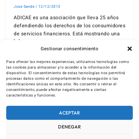
Jose Sande
/
12/12/2013
ADICAE es una asociación que lleva 25 años
defendiendo los derechos de los consumidores
de servicios financieros. Está mostrando una
[…]
Gestionar consentimiento
Para ofrecer las mejores experiencias, utilizamos tecnologías como
las cookies para almacenar y/o acceder a la información del
dispositivo. El consentimiento de estas tecnologías nos permitirá
procesar datos como el comportamiento de navegación o las
identificaciones únicas en este sitio. No consentir o retirar el
consentimiento, puede afectar negativamente a ciertas
características y funciones.
ACEPTAR
DENEGAR