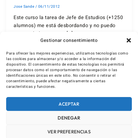
Jose Sande
/
06/11/2012
Este curso la tarea de Jefe de Estudios (+1250
alumnos) me está desbordando y no puedo
estar todo lo presente […]
Gestionar consentimiento
Para ofrecer las mejores experiencias, utilizamos tecnologías como
las cookies para almacenar y/o acceder a la información del
dispositivo. El consentimiento de estas tecnologías nos permitirá
procesar datos como el comportamiento de navegación o las
identificaciones únicas en este sitio. No consentir o retirar el
consentimiento, puede afectar negativamente a ciertas
características y funciones.
ACEPTAR
DENEGAR
VER PREFERENCIAS