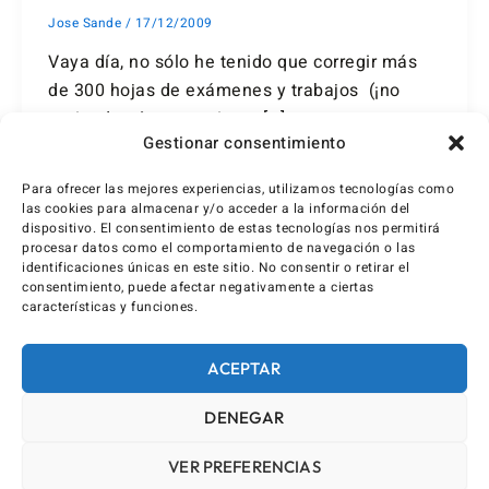
Jose Sande
/
17/12/2009
Vaya día, no sólo he tenido que corregir más
de 300 hojas de exámenes y trabajos (¡no
entiendo cómo seguimos […]
Gestionar consentimiento
Para ofrecer las mejores experiencias, utilizamos tecnologías como
las cookies para almacenar y/o acceder a la información del
dispositivo. El consentimiento de estas tecnologías nos permitirá
procesar datos como el comportamiento de navegación o las
identificaciones únicas en este sitio. No consentir o retirar el
consentimiento, puede afectar negativamente a ciertas
características y funciones.
ACEPTAR
DENEGAR
VER PREFERENCIAS