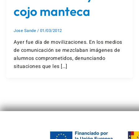
cojo manteca
Jose Sande
/
01/03/2012
Ayer fue día de movilizaciones. En los medios
de comunicación se mezclaban imágenes de
alumnos comprometidos, denunciando
situaciones que les […]