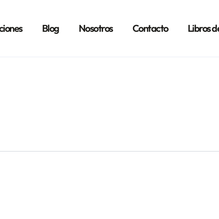
ciones
Blog
Nosotros
Contacto
Libros d