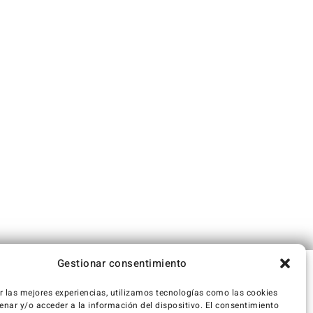
Gestionar consentimiento
r las mejores experiencias, utilizamos tecnologías como las cookies
nar y/o acceder a la información del dispositivo. El consentimiento