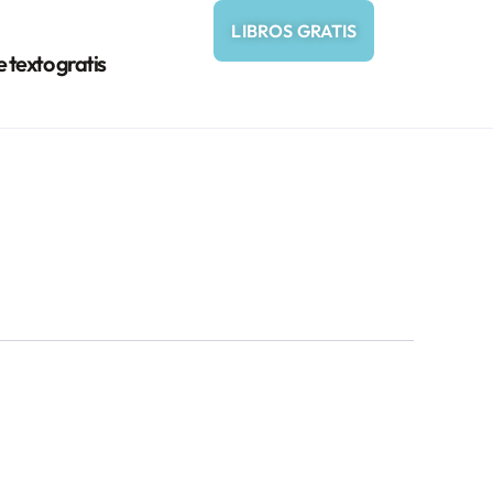
LIBROS GRATIS
e texto gratis