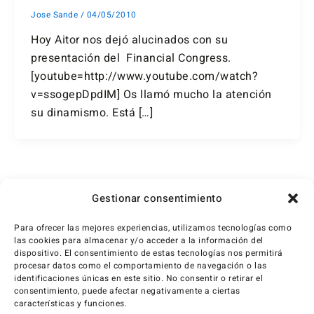
Jose Sande
/
04/05/2010
Hoy Aitor nos dejó alucinados con su
presentación del Financial Congress.
[youtube=http://www.youtube.com/watch?
v=ssogepDpdIM] Os llamó mucho la atención
su dinamismo. Está […]
←
Anterior
1
2
3
Gestionar consentimiento
Para ofrecer las mejores experiencias, utilizamos tecnologías como
las cookies para almacenar y/o acceder a la información del
dispositivo. El consentimiento de estas tecnologías nos permitirá
procesar datos como el comportamiento de navegación o las
identificaciones únicas en este sitio. No consentir o retirar el
consentimiento, puede afectar negativamente a ciertas
características y funciones.