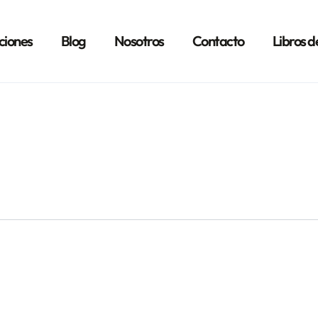
ciones
Blog
Nosotros
Contacto
Libros d