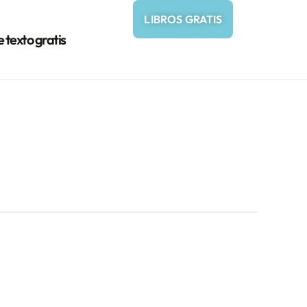
LIBROS GRATIS
e texto gratis