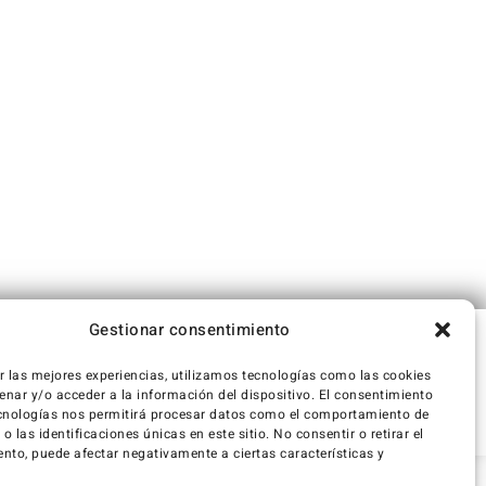
Gestionar consentimiento
r las mejores experiencias, utilizamos tecnologías como las cookies
nar y/o acceder a la información del dispositivo. El consentimiento
cnologías nos permitirá procesar datos como el comportamiento de
 las identificaciones únicas en este sitio. No consentir o retirar el
nto, puede afectar negativamente a ciertas características y