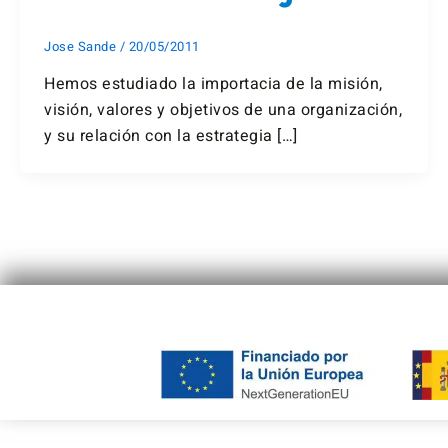
Jose Sande
/
20/05/2011
Hemos estudiado la importacia de la misión,
visión, valores y objetivos de una organización,
y su relación con la estrategia […]