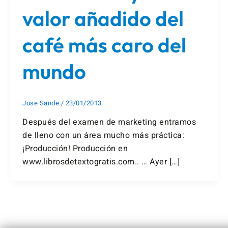
valor añadido del
café más caro del
mundo
Jose Sande
/
23/01/2013
Después del examen de marketing entramos
de lleno con un área mucho más práctica:
¡Producción! Producción en
www.librosdetextogratis.com.. … Ayer […]