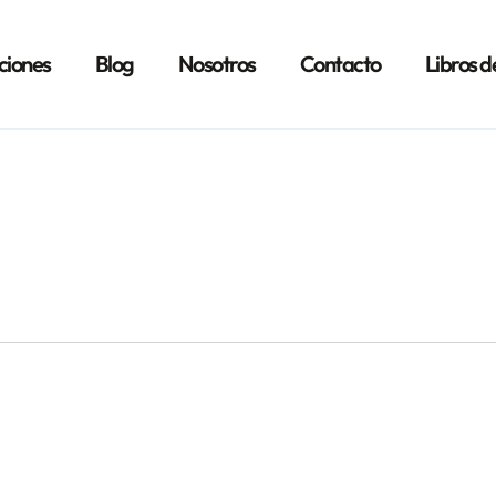
ciones
Blog
Nosotros
Contacto
Libros d