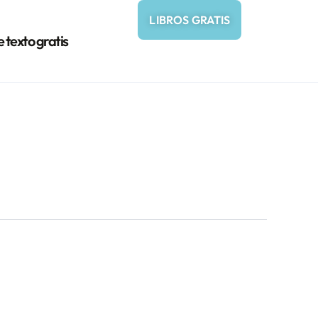
LIBROS GRATIS
e texto gratis