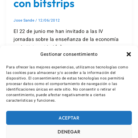
con bitstrips
Jose Sande
/
12/06/2012
El 22 de junio me han invitado a las IV
jornadas sobre la enseñanza de la economía
en la Universidad […]
Gestionar consentimiento
Para ofrecer las mejores experiencias, utilizamos tecnologías como
las cookies para almacenar y/o acceder a la información del
dispositivo. El consentimiento de estas tecnologías nos permitirá
procesar datos como el comportamiento de navegación o las
identificaciones únicas en este sitio. No consentir o retirar el
consentimiento, puede afectar negativamente a ciertas
características y funciones.
ACEPTAR
DENEGAR