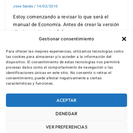
Jose Sande
/
14/02/2010
Estoy comenzando a revisar lo que será el
manual de Economía. Antes de crear la versión
flash y realizar las […]
Gestionar consentimiento
Para ofrecer las mejores experiencias, utilizamos tecnologías como
las cookies para almacenar y/o acceder a la información del
dispositivo. El consentimiento de estas tecnologías nos permitirá
procesar datos como el comportamiento de navegación o las
identificaciones únicas en este sitio. No consentir o retirar el
consentimiento, puede afectar negativamente a ciertas
características y funciones.
ACEPTAR
DENEGAR
VER PREFERENCIAS