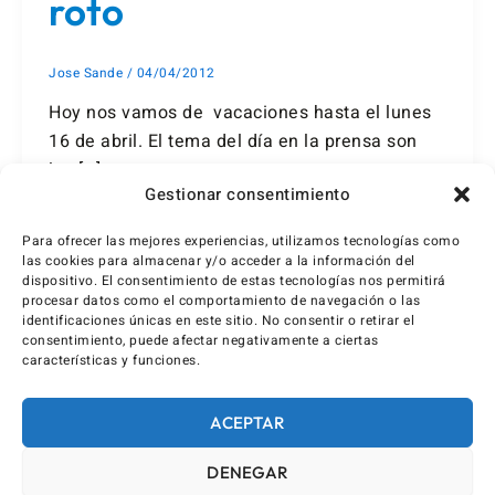
roto
Jose Sande
/
04/04/2012
Hoy nos vamos de vacaciones hasta el lunes
16 de abril. El tema del día en la prensa son
los […]
Gestionar consentimiento
Para ofrecer las mejores experiencias, utilizamos tecnologías como
las cookies para almacenar y/o acceder a la información del
dispositivo. El consentimiento de estas tecnologías nos permitirá
procesar datos como el comportamiento de navegación o las
identificaciones únicas en este sitio. No consentir o retirar el
consentimiento, puede afectar negativamente a ciertas
características y funciones.
ACEPTAR
DENEGAR