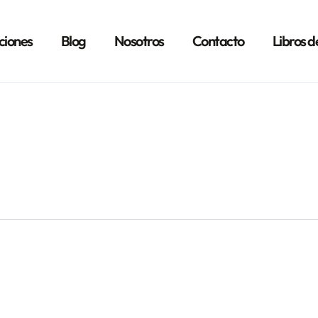
ciones
Blog
Nosotros
Contacto
Libros d