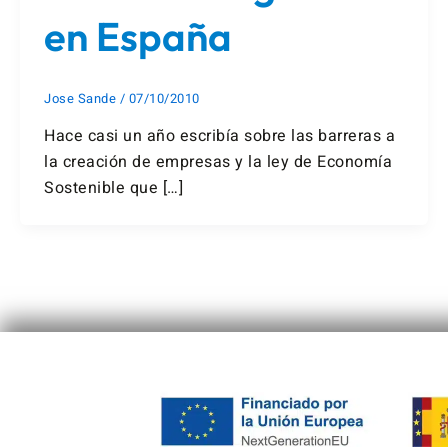
en España
Jose Sande
/
07/10/2010
Hace casi un año escribía sobre las barreras a
la creación de empresas y la ley de Economía
Sostenible que […]