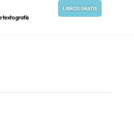
LIBROS GRATIS
e texto gratis