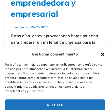
emprendedora y
empresarial
Jose Sande
/
19/05/2015
Estos días estoy aprovechando horas muertas
para preparar un material de urgencia para la
nueva materia propia de Andalucía «Cultura […]
Gestionar consentimiento
Para ofrecer las mejores experiencias, utilizamos tecnologías como
las cookies para almacenar y/o acceder a la información del
dispositivo. El consentimiento de estas tecnologías nos permitirá
procesar datos como el comportamiento de navegación o las
identificaciones únicas en este sitio. No consentir o retirar el
consentimiento, puede afectar negativamente a ciertas
características y funciones.
ACEPTAR