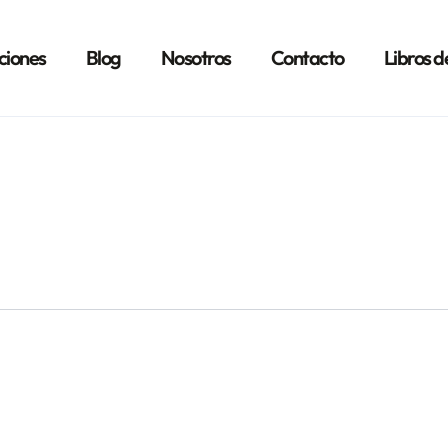
ciones
Blog
Nosotros
Contacto
Libros d