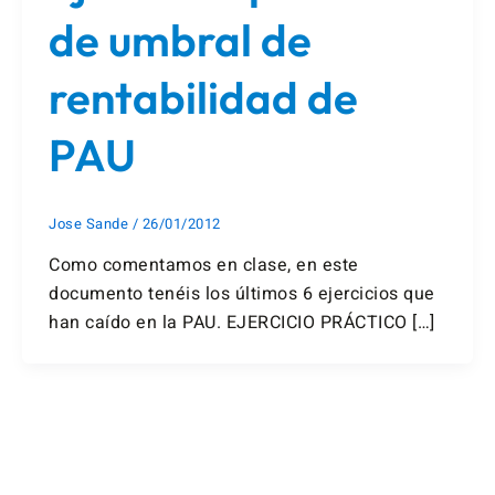
de umbral de
rentabilidad de
PAU
Jose Sande
/
26/01/2012
Como comentamos en clase, en este
documento tenéis los últimos 6 ejercicios que
han caído en la PAU. EJERCICIO PRÁCTICO […]