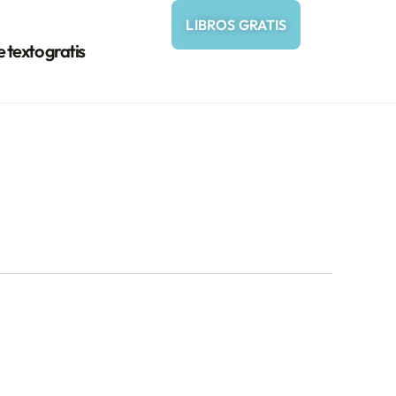
LIBROS GRATIS
e texto gratis