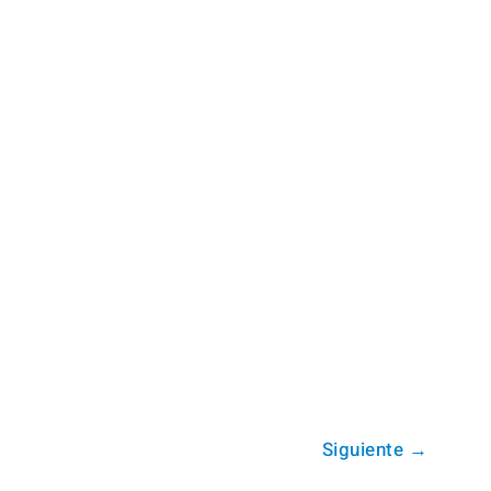
Siguiente
→