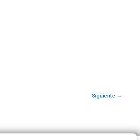
Siguiente
→