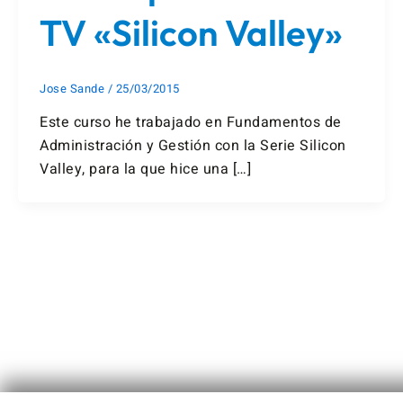
TV «Silicon Valley»
Jose Sande
/
25/03/2015
Este curso he trabajado en Fundamentos de
Administración y Gestión con la Serie Silicon
Valley, para la que hice una […]