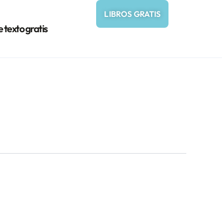
LIBROS GRATIS
e texto gratis