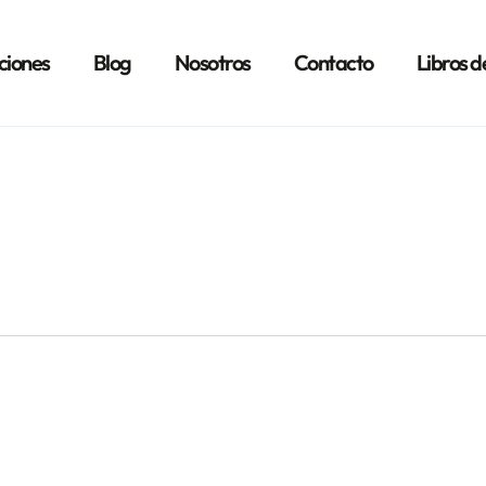
ciones
Blog
Nosotros
Contacto
Libros d