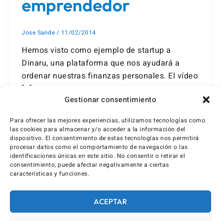
emprendedor
Jose Sande
/
11/02/2014
Hemos visto como ejemplo de startup a
Dinaru, una plataforma que nos ayudará a
ordenar nuestras finanzas personales. El vídeo
[…]
Gestionar consentimiento
Para ofrecer las mejores experiencias, utilizamos tecnologías como
las cookies para almacenar y/o acceder a la información del
dispositivo. El consentimiento de estas tecnologías nos permitirá
procesar datos como el comportamiento de navegación o las
identificaciones únicas en este sitio. No consentir o retirar el
consentimiento, puede afectar negativamente a ciertas
características y funciones.
ACEPTAR