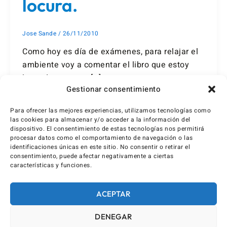
locura.
Jose Sande
/
26/11/2010
Como hoy es día de exámenes, para relajar el
ambiente voy a comentar el libro que estoy
leyendo en estos […]
Gestionar consentimiento
Para ofrecer las mejores experiencias, utilizamos tecnologías como
las cookies para almacenar y/o acceder a la información del
dispositivo. El consentimiento de estas tecnologías nos permitirá
procesar datos como el comportamiento de navegación o las
identificaciones únicas en este sitio. No consentir o retirar el
consentimiento, puede afectar negativamente a ciertas
características y funciones.
ACEPTAR
DENEGAR