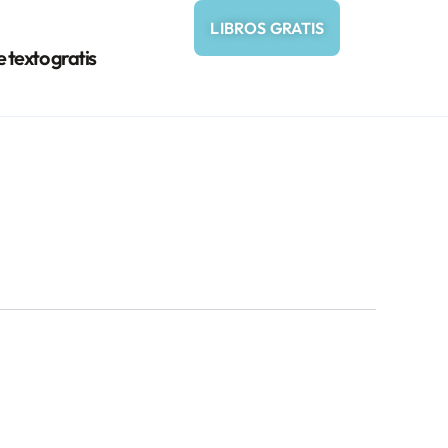
LIBROS GRATIS
e texto gratis