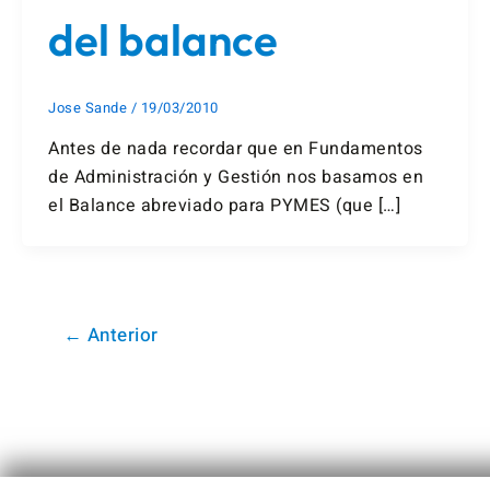
del balance
Jose Sande
/
19/03/2010
Antes de nada recordar que en Fundamentos
de Administración y Gestión nos basamos en
el Balance abreviado para PYMES (que […]
←
Anterior