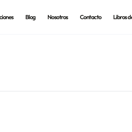
ciones
Blog
Nosotros
Contacto
Libros d