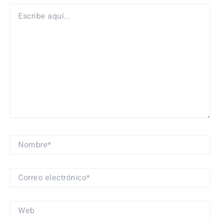
ESCRIBE
AQUÍ...
NOMBRE*
CORREO
ELECTRÓNICO*
WEB