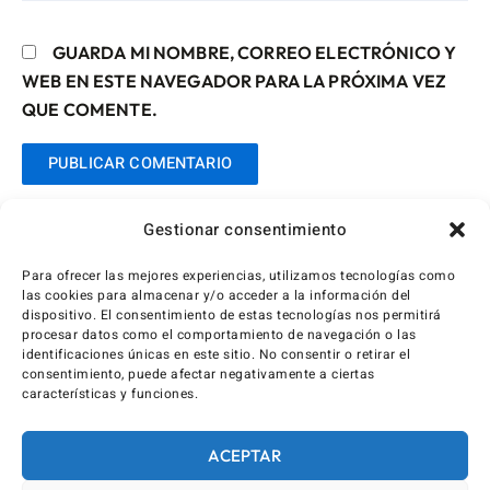
GUARDA MI NOMBRE, CORREO ELECTRÓNICO Y
WEB EN ESTE NAVEGADOR PARA LA PRÓXIMA VEZ
QUE COMENTE.
Gestionar consentimiento
Para ofrecer las mejores experiencias, utilizamos tecnologías como
las cookies para almacenar y/o acceder a la información del
dispositivo. El consentimiento de estas tecnologías nos permitirá
procesar datos como el comportamiento de navegación o las
identificaciones únicas en este sitio. No consentir o retirar el
consentimiento, puede afectar negativamente a ciertas
características y funciones.
ACEPTAR