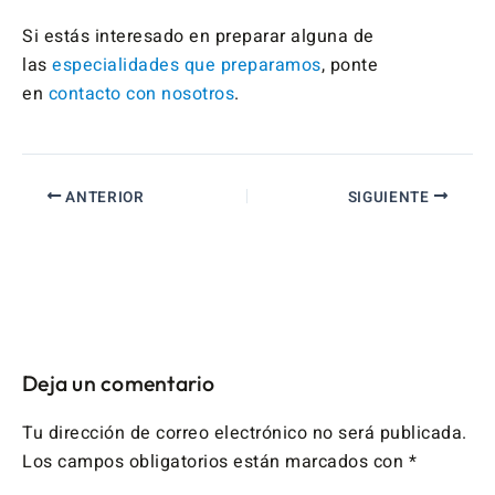
Si estás interesado en preparar alguna de
las
especialidades que preparamos
, ponte
en
contacto con nosotros
.
ANTERIOR
SIGUIENTE
Deja un comentario
Tu dirección de correo electrónico no será publicada.
Los campos obligatorios están marcados con
*