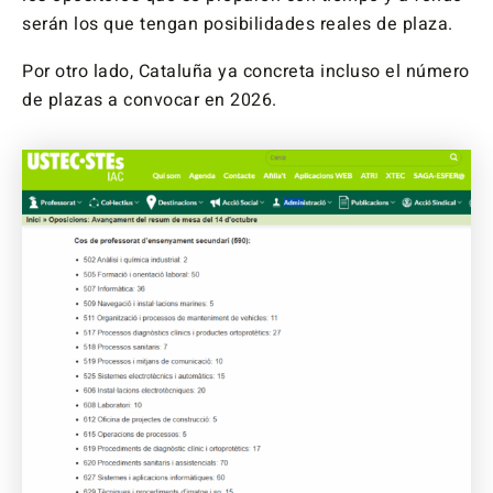
serán los que tengan posibilidades reales de plaza.
Por otro lado, Cataluña ya concreta incluso el número
de plazas a convocar en 2026.