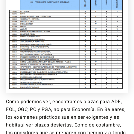
Como podemos ver, encontramos plazas para ADE,
FOL, OGC, PC y PGA, no para Economía. En Baleares,
los exámenes prácticos suelen ser exigentes y es
habitual ver plazas desiertas. Como de costumbre,
los opositores que se preparen con tiempo y a fondo