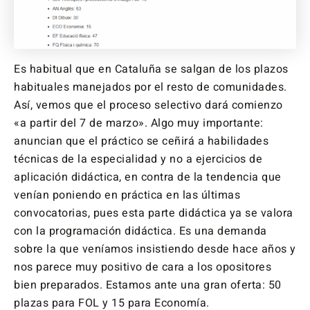
Es habitual que en Cataluña se salgan de los plazos
habituales manejados por el resto de comunidades.
Así, vemos que el proceso selectivo dará comienzo
«a partir del 7 de marzo». Algo muy importante:
anuncian que el práctico se ceñirá a habilidades
técnicas de la especialidad y no a ejercicios de
aplicación didáctica, en contra de la tendencia que
venían poniendo en práctica en las últimas
convocatorias, pues esta parte didáctica ya se valora
con la programación didáctica. Es una demanda
sobre la que veníamos insistiendo desde hace años y
nos parece muy positivo de cara a los opositores
bien preparados. Estamos ante una gran oferta: 50
plazas para FOL y 15 para Economía.