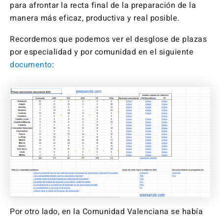
para afrontar la recta final de la preparación de la
manera más eficaz, productiva y real posible.
Recordemos que podemos ver el desglose de plazas
por especialidad y por comunidad en el siguiente
documento
:
Por otro lado, en la Comunidad Valenciana se había