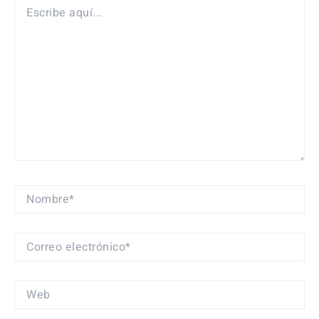
ESCRIBE
AQUÍ...
NOMBRE*
CORREO
ELECTRÓNICO*
WEB