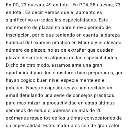
En PC, 23 nuevas, 49 en total. En PGA 38 nuevas, 73
en total. Es decir, vemos que el aumento es
significativo en todas las especialidades. Este
incremento de plazas no abre nuevo periodo de
inscripción, por lo que teniendo en cuenta la dureza
habitual del examen práctico en Madrid y el elevado
número de plazas, no es de extrañar que queden
plazas desiertas en algunas de las especialidades.
Dicho de otro modo, estamos ante una gran
oportunidad para los opositores bien preparados, que
hayan cogido buen nivel especialmente en el
práctico. Nuestros opositores ya han recibido un
email detallando una serie de consejos prácticos
para maximizar la productividad en estas últimas
semanas de estudio, además de más de 20
exámenes resueltos de las últimas convocatorias de
su especialidad. Estos materiales son de gran valor