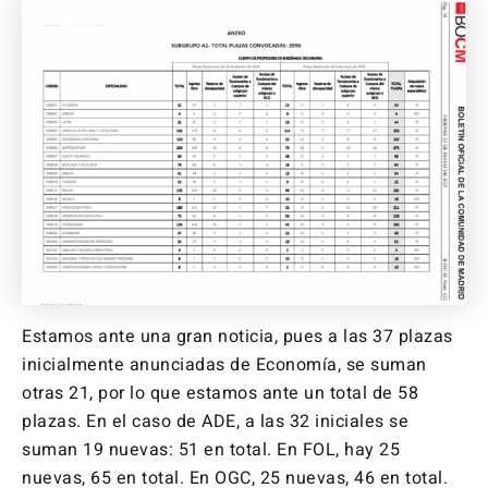
Estamos ante una gran noticia, pues a las 37 plazas
inicialmente anunciadas de Economía, se suman
otras 21, por lo que estamos ante un total de 58
plazas. En el caso de ADE, a las 32 iniciales se
suman 19 nuevas: 51 en total. En FOL, hay 25
nuevas, 65 en total. En OGC, 25 nuevas, 46 en total.