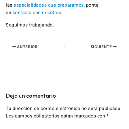
las
especialidades que preparamos
, ponte
en
contacto con nosotros
.
Seguimos trabajando.
ANTERIOR
SIGUIENTE
Deja un comentario
Tu dirección de correo electrónico no será publicada.
Los campos obligatorios están marcados con
*