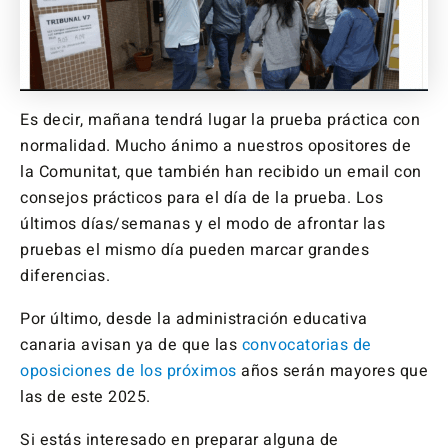
Es decir, mañana tendrá lugar la prueba práctica con
normalidad. Mucho ánimo a nuestros opositores de
la Comunitat, que también han recibido un email con
consejos prácticos para el día de la prueba. Los
últimos días/semanas y el modo de afrontar las
pruebas el mismo día pueden marcar grandes
diferencias.
Por último, desde la administración educativa
canaria avisan ya de que las
convocatorias de
oposiciones de los próximos
años serán mayores que
las de este 2025.
Si estás interesado en preparar alguna de