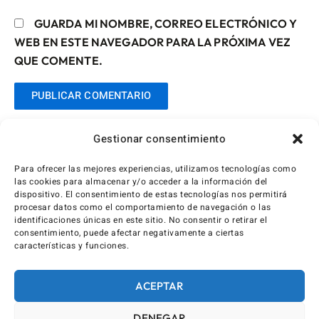
GUARDA MI NOMBRE, CORREO ELECTRÓNICO Y
WEB EN ESTE NAVEGADOR PARA LA PRÓXIMA VEZ
QUE COMENTE.
Gestionar consentimiento
Para ofrecer las mejores experiencias, utilizamos tecnologías como
las cookies para almacenar y/o acceder a la información del
dispositivo. El consentimiento de estas tecnologías nos permitirá
procesar datos como el comportamiento de navegación o las
identificaciones únicas en este sitio. No consentir o retirar el
consentimiento, puede afectar negativamente a ciertas
características y funciones.
ACEPTAR
DENEGAR