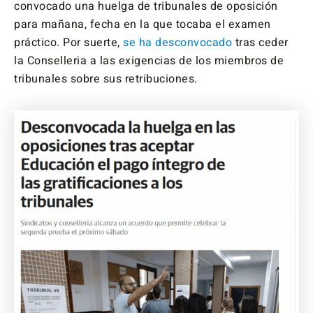
convocado una huelga de tribunales de oposición
para mañana, fecha en la que tocaba el examen
práctico. Por suerte,
se ha desconvocado
tras ceder
la Conselleria a las exigencias de los miembros de
tribunales sobre sus retribuciones.