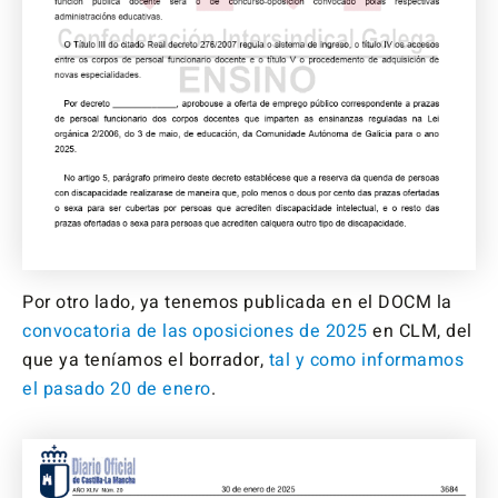
Por otro lado, ya tenemos publicada en el DOCM la
convocatoria de las oposiciones de 2025
en CLM, del
que ya teníamos el borrador,
tal y como informamos
el pasado 20 de enero
.