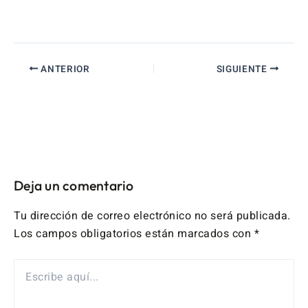
ANTERIOR
SIGUIENTE
Deja un comentario
Tu dirección de correo electrónico no será publicada.
Los campos obligatorios están marcados con
*
ESCRIBE
AQUÍ...