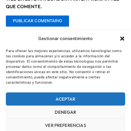
QUE COMENTE.
Gestionar consentimiento
Para ofrecer las mejores experiencias, utilizamos tecnologías como
las cookies para almacenar y/o acceder a la información del
dispositivo. El consentimiento de estas tecnologías nos permitirá
procesar datos como el comportamiento de navegación o las
identificaciones únicas en este sitio. No consentir o retirar el
consentimiento, puede afectar negativamente a ciertas
características y funciones.
ACEPTAR
DENEGAR
VER PREFERENCIAS