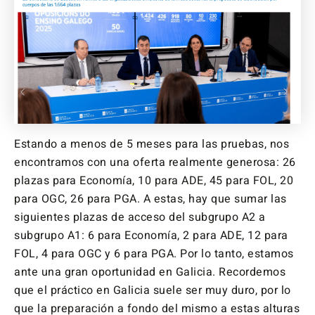
Estando a menos de 5 meses para las pruebas, nos
encontramos con una oferta realmente generosa: 26
plazas para Economía, 10 para ADE, 45 para FOL, 20
para OGC, 26 para PGA. A estas, hay que sumar las
siguientes plazas de acceso del subgrupo A2 a
subgrupo A1: 6 para Economía, 2 para ADE, 12 para
FOL, 4 para OGC y 6 para PGA. Por lo tanto, estamos
ante una gran oportunidad en Galicia. Recordemos
que el práctico en Galicia suele ser muy duro, por lo
que la preparación a fondo del mismo a estas alturas