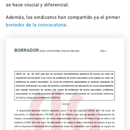
se hace crucial y diferencial.
Además, los sindicatos han compartido ya el primer
borrador de la convocatoria
.