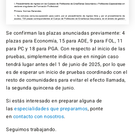
Se confirman las plazas anunciadas previamente: 4
plazas para Economía, 15 para ADE, 9 para FOL, 11
para PC y 18 para PGA. Con respecto al inicio de las
pruebas, simplemente indica que en ningún caso
tendrá lugar antes del 1 de junio de 2025, por lo que
es de esperar un inicio de pruebas coordinado con el
resto de comunidades para evitar el efecto llamada,
la segunda quincena de junio.
Si estás interesado en preparar alguna de
las
especialidades que preparamos
, ponte
en
contacto con nosotros
.
Seguimos trabajando.