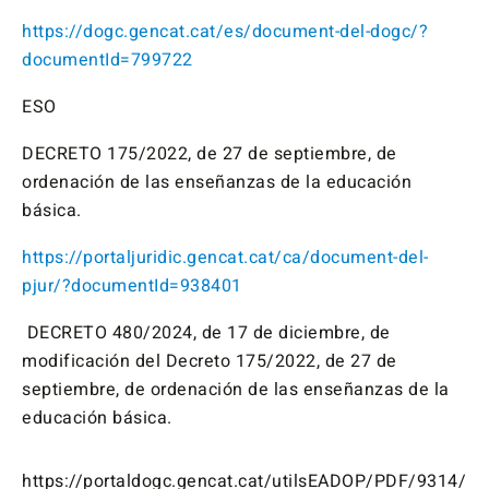
https://dogc.gencat.cat/es/document-del-dogc/?
documentId=799722
ESO
DECRETO 175/2022, de 27 de septiembre, de
ordenación de las enseñanzas de la educación
básica.
https://portaljuridic.gencat.cat/ca/document-del-
pjur/?documentId=938401
DECRETO 480/2024, de 17 de diciembre, de
modificación del Decreto 175/2022, de 27 de
septiembre, de ordenación de las enseñanzas de la
educación básica.
https://portaldogc.gencat.cat/utilsEADOP/PDF/9314/