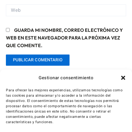
WEB
GUARDA MI NOMBRE, CORREO ELECTRÓNICO Y
WEB EN ESTE NAVEGADOR PARA LA PRÓXIMA VEZ
QUE COMENTE.
Gestionar consentimiento
Para ofrecer las mejores experiencias, utilizamos tecnologías como
las cookies para almacenar y/o acceder a la información del
dispositivo. El consentimiento de estas tecnologías nos permitirá
procesar datos como el comportamiento de navegación o las
identificaciones únicas en este sitio. No consentir o retirar el
consentimiento, puede afectar negativamente a ciertas
características y funciones.