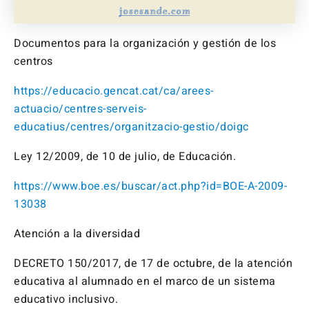
Documentos para la organización y gestión de los
centros
https://educacio.gencat.cat/ca/arees-
actuacio/centres-serveis-
educatius/centres/organitzacio-gestio/doigc
Ley 12/2009, de 10 de julio, de Educación.
https://www.boe.es/buscar/act.php?id=BOE-A-2009-
13038
Atención a la diversidad
DECRETO 150/2017, de 17 de octubre, de la atención
educativa al alumnado en el marco de un sistema
educativo inclusivo.