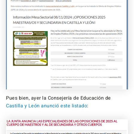
Pues bien, ayer la Consejería de Educación de
Castilla y León anunció este listado
: