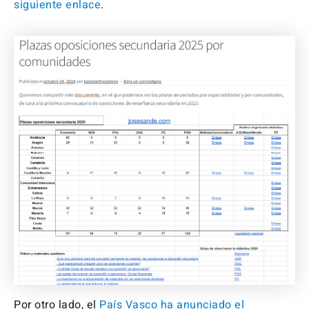
siguiente enlace
.
Por otro lado, el
País Vasco ha anunciado el