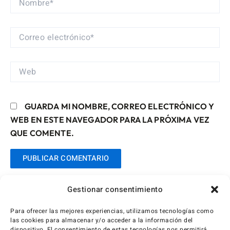
CORREO
ELECTRÓNICO*
WEB
GUARDA MI NOMBRE, CORREO ELECTRÓNICO Y
WEB EN ESTE NAVEGADOR PARA LA PRÓXIMA VEZ
QUE COMENTE.
Gestionar consentimiento
Para ofrecer las mejores experiencias, utilizamos tecnologías como
las cookies para almacenar y/o acceder a la información del
dispositivo. El consentimiento de estas tecnologías nos permitirá