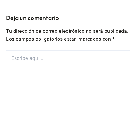
Deja un comentario
Tu dirección de correo electrónico no será publicada.
Los campos obligatorios están marcados con
*
ESCRIBE
AQUÍ...
NOMBRE*