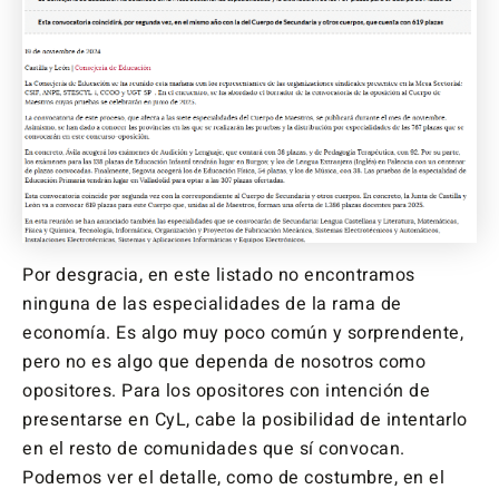
Por desgracia, en este listado no encontramos
ninguna de las especialidades de la rama de
economía. Es algo muy poco común y sorprendente,
pero no es algo que dependa de nosotros como
opositores. Para los opositores con intención de
presentarse en CyL, cabe la posibilidad de intentarlo
en el resto de comunidades que sí convocan.
Podemos ver el detalle, como de costumbre, en el