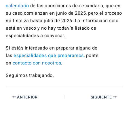
calendario
de las oposiciones de secundaria, que en
su caso comienzan en junio de 2025, pero el proceso
no finaliza hasta julio de 2026. La información solo
está en vasco y no hay todavía listado de
especialidades a convocar.
Si estás interesado en preparar alguna de
las
especialidades que preparamos
, ponte
en
contacto con nosotros
.
Seguimos trabajando.
ANTERIOR
SIGUIENTE