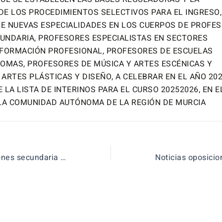
E LOS PROCEDIMIENTOS SELECTIVOS PARA EL INGRESO
DE NUEVAS ESPECIALIDADES EN LOS CUERPOS DE PROFE
UNDARIA, PROFESORES ESPECIALISTAS EN SECTORES
 FORMACIÓN PROFESIONAL, PROFESORES DE ESCUELAS
DIOMAS, PROFESORES DE MÚSICA Y ARTES ESCÉNICAS Y
ARTES PLÁSTICAS Y DISEÑO, A CELEBRAR EN EL AÑO 202
 LA LISTA DE INTERINOS PARA EL CURSO 20252026, EN 
 LA COMUNIDAD AUTÓNOMA DE LA REGIÓN DE MURCIA
Noticias oposiciones secundaria CyL 2025