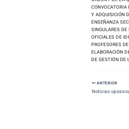
CONVOCATORIA D
Y ADQUISICIÓN 
ENSEÑANZA SEC
SINGULARES DE
OFICIALES DE I
PROFESORES DE 
ELABORACIÓN DE
DE GESTIÓN DE
ANTERIOR