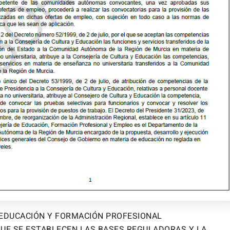
 EDUCACIÓN Y FORMACIÓN PROFESIONAL
QUE SE ESTABLECEN LAS BASES REGULADORAS Y LA