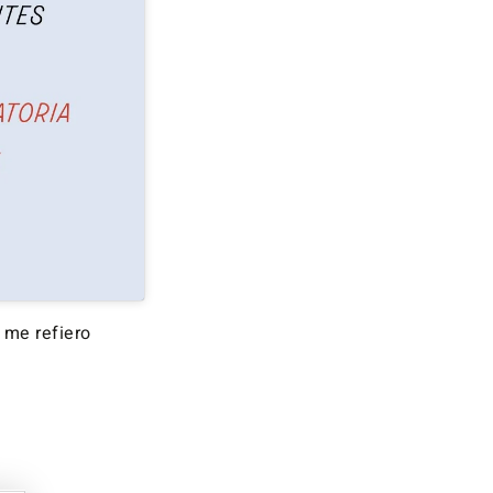
 me refiero