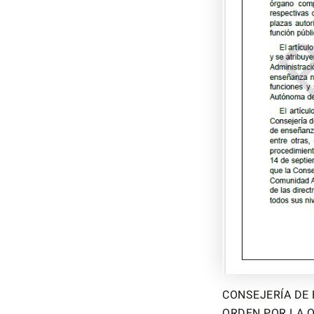
CONSEJERÍA DE
ORDEN POR LA 