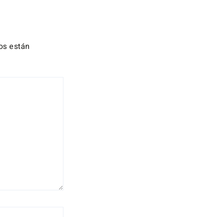
os están