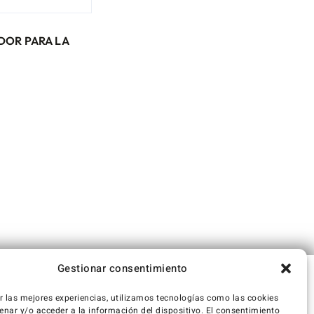
DOR PARA LA
Gestionar consentimiento
r las mejores experiencias, utilizamos tecnologías como las cookies
nar y/o acceder a la información del dispositivo. El consentimiento