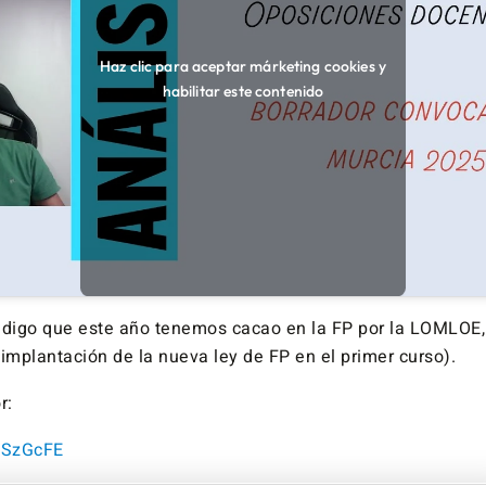
Haz clic para aceptar márketing cookies y
habilitar este contenido
 digo que este año tenemos cacao en la FP por la LOMLOE,
implantación de la nueva ley de FP en el primer curso).
r:
2CSzGcFE