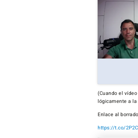
(Cuando el vídeo
lógicamente a la 
Enlace al borrado
https://t.co/2P