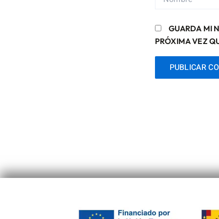
GUARDA MI 
PRÓXIMA VEZ Q