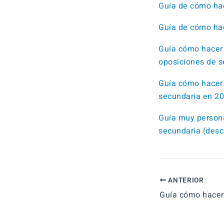
Guía de cómo hac
Guía de cómo hac
Guía cómo hacer 
oposiciones de s
Guía cómo hacer 
secundaria en 2
Guía muy persona
secundaria (desc
ANTERIOR