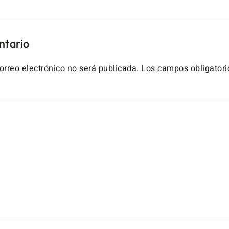
ntario
orreo electrónico no será publicada.
Los campos obligatori