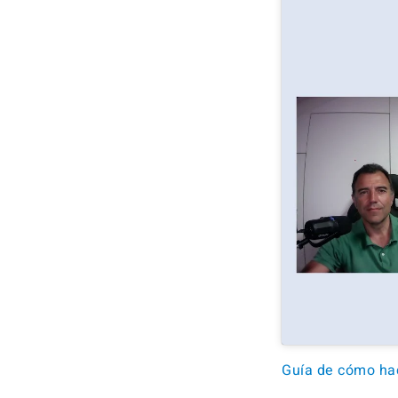
Guía de cómo hac