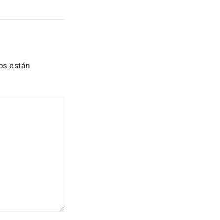
os están