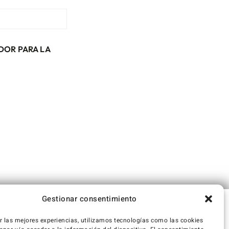
DOR PARA LA
Gestionar consentimiento
r las mejores experiencias, utilizamos tecnologías como las cookies