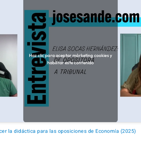
Haz clic para aceptar márketing cookies y
habilitar este contenido
er la didáctica para las oposiciones de Economía (2025)