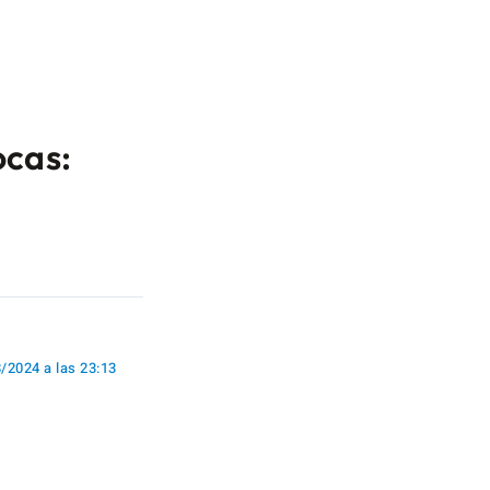
ocas:
/2024 a las 23:13