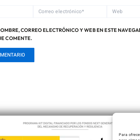
CORREO
WEB
ELECTRÓNICO*
NOMBRE, CORREO ELECTRÓNICO Y WEB EN ESTE NAVEGA
UE COMENTE.
Para ofrece