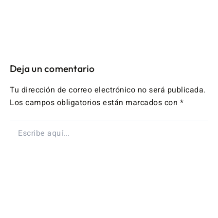
Deja un comentario
Tu dirección de correo electrónico no será publicada.
Los campos obligatorios están marcados con
*
ESCRIBE
AQUÍ...