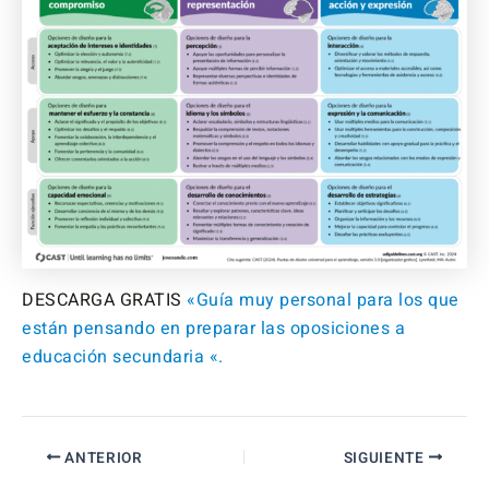
DESCARGA GRATIS
«Guía muy personal para los que
están pensando en preparar las oposiciones a
educación secundaria «.
ANTERIOR
SIGUIENTE