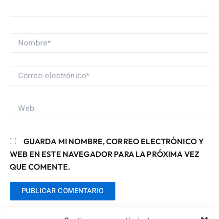
NOMBRE*
CORREO
ELECTRÓNICO*
WEB
GUARDA MI NOMBRE, CORREO ELECTRÓNICO Y
WEB EN ESTE NAVEGADOR PARA LA PRÓXIMA VEZ
QUE COMENTE.