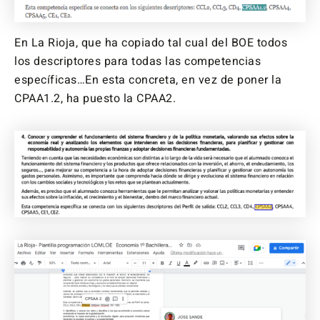
En La Rioja, que ha copiado tal cual del BOE todos
los descriptores para todas las competencias
específicas…En esta concreta, en vez de poner la
CPAA1.2, ha puesto la CPAA2.