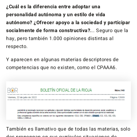
¿Cuál es la diferencia entre adoptar una
personalidad autónoma y un estilo de vida
autónomo? ¿Ofrecer apoyo a la sociedad y participar
socialmente de forma constructiva?.
.. Seguro que la
hay, pero también 1.000 opiniones distintas al
respecto.
Y aparecen en algunas materias descriptores de
competencias que no existen, como el CPAAA6.
También es llamativo que de todas las materias, solo