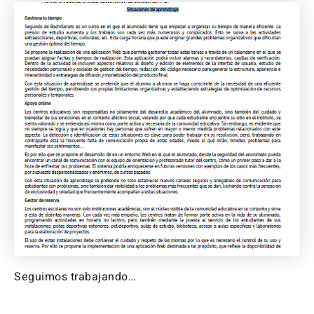
Seguimos trabajando…