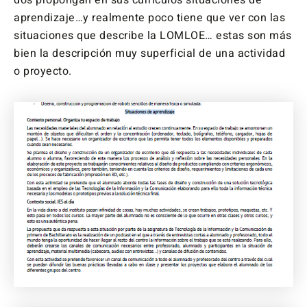
dos propongan en sus currículos situaciones de
aprendizaje…y realmente poco tiene que ver con las
situaciones que describe la LOMLOE… estas son más
bien la descripción muy superficial de una actividad
o proyecto.