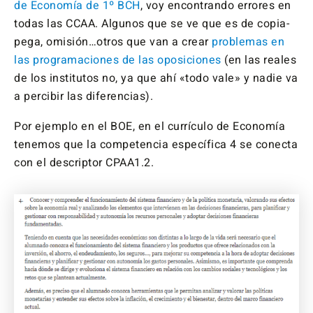
de Economía de 1º BCH
, voy encontrando errores en
todas las CCAA. Algunos que se ve que es de copia-
pega, omisión…otros que van a crear
problemas en
las programaciones de las oposiciones
(en las reales
de los institutos no, ya que ahí «todo vale» y nadie va
a percibir las diferencias).
Por ejemplo en el BOE, en el currículo de Economía
tenemos que la competencia específica 4 se conecta
con el descriptor CPAA1.2.