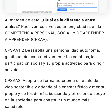
Al margen de esto…
¿Cuál es la diferencia entre
ambas?
Pues vamos a ver, están englobadas en la
COMPETENCIA PERSONAL, SOCIAL Y DE APRENDER
A APRENDER (CPSAA):
CPSAA1.2 Desarrolla una personalidad autónoma,
gestionando constructivamente los cambios, la
participación social y su propia actividad para dirigir
su vida.
CPSAA2. Adopta de forma autónoma un estilo de
vida sostenible y atiende al bienestar físico y mental
propio y de los demás, buscando y ofreciendo apoyo
en la sociedad para construir un mundo más
saludable.