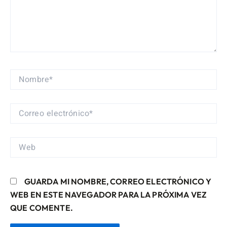
NOMBRE*
CORREO
ELECTRÓNICO*
WEB
GUARDA MI NOMBRE, CORREO ELECTRÓNICO Y
WEB EN ESTE NAVEGADOR PARA LA PRÓXIMA VEZ
QUE COMENTE.