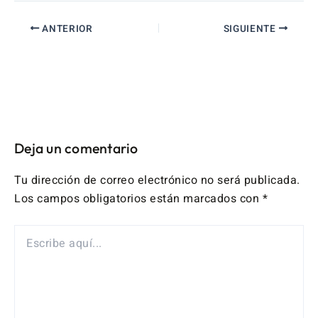
ANTERIOR
SIGUIENTE
Deja un comentario
Tu dirección de correo electrónico no será publicada.
Los campos obligatorios están marcados con
*
ESCRIBE
AQUÍ...