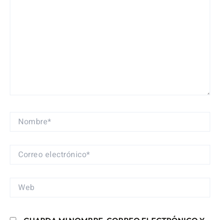
NOMBRE*
CORREO
ELECTRÓNICO*
WEB