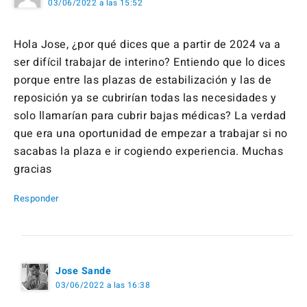
03/06/2022 a las 15:52
Hola Jose, ¿por qué dices que a partir de 2024 va a
ser difícil trabajar de interino? Entiendo que lo dices
porque entre las plazas de estabilización y las de
reposición ya se cubrirían todas las necesidades y
solo llamarían para cubrir bajas médicas? La verdad
que era una oportunidad de empezar a trabajar si no
sacabas la plaza e ir cogiendo experiencia. Muchas
gracias
Responder
Jose Sande
03/06/2022 a las 16:38