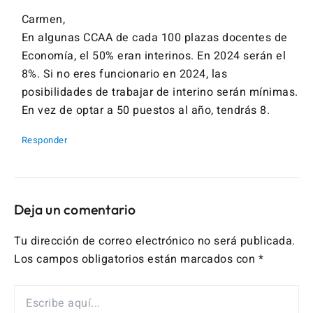
Carmen,
En algunas CCAA de cada 100 plazas docentes de
Economía, el 50% eran interinos. En 2024 serán el
8%. Si no eres funcionario en 2024, las
posibilidades de trabajar de interino serán mínimas.
En vez de optar a 50 puestos al año, tendrás 8.
Responder
Deja un comentario
Tu dirección de correo electrónico no será publicada.
Los campos obligatorios están marcados con
*
ESCRIBE
AQUÍ...