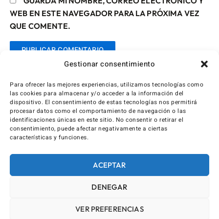
GUARDA MI NOMBRE, CORREO ELECTRÓNICO Y
WEB EN ESTE NAVEGADOR PARA LA PRÓXIMA VEZ
QUE COMENTE.
Gestionar consentimiento
Para ofrecer las mejores experiencias, utilizamos tecnologías como
las cookies para almacenar y/o acceder a la información del
dispositivo. El consentimiento de estas tecnologías nos permitirá
procesar datos como el comportamiento de navegación o las
identificaciones únicas en este sitio. No consentir o retirar el
consentimiento, puede afectar negativamente a ciertas
características y funciones.
ACEPTAR
DENEGAR
VER PREFERENCIAS