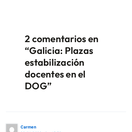
2 comentarios en
“Galicia: Plazas
estabilización
docentes en el
DOG”
Carmen