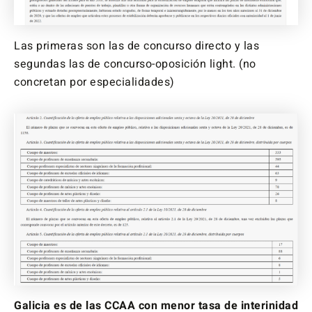
Las primeras son las de concurso directo y las
segundas las de concurso-oposición light. (no
concretan por especialidades)
Galicia es de las CCAA con menor tasa de interinidad