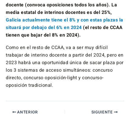
docente (convoca oposiciones todos los años). La
media estatal de interinos docentes es del 25%,
Galicia actualmente tiene el 8% y con estas plazas la
situará por debajo del 6% en 2024
(el resto de CCAA
tienen que bajar del 8% en 2024).
Como en el resto de CCAA, va a ser muy difícil
trabajar de interino docente a partir del 2024, pero en
2023 habrá una oportunidad única de sacar plaza por
los 3 sistemas de acceso simultáneos: concurso
directo, concurso oposición-light y concurso-
oposición tradicional.
ANTERIOR
SIGUIENTE