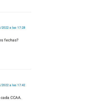
/2022 a las 17:28
tes fechas?
/2022 a las 17:42
e cada CCAA.