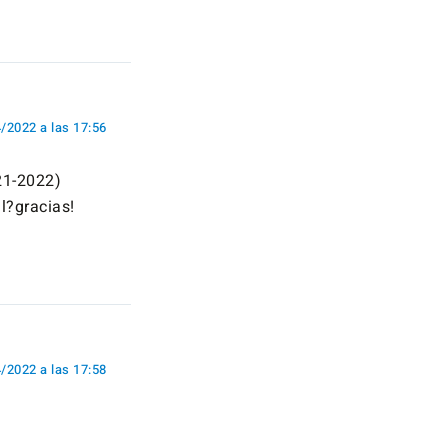
/2022 a las 17:56
21-2022)
l?gracias!
/2022 a las 17:58