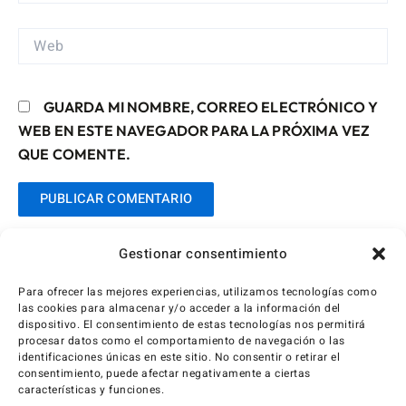
WEB
GUARDA MI NOMBRE, CORREO ELECTRÓNICO Y
WEB EN ESTE NAVEGADOR PARA LA PRÓXIMA VEZ
QUE COMENTE.
Gestionar consentimiento
Para ofrecer las mejores experiencias, utilizamos tecnologías como
las cookies para almacenar y/o acceder a la información del
dispositivo. El consentimiento de estas tecnologías nos permitirá
procesar datos como el comportamiento de navegación o las
identificaciones únicas en este sitio. No consentir o retirar el
consentimiento, puede afectar negativamente a ciertas
características y funciones.