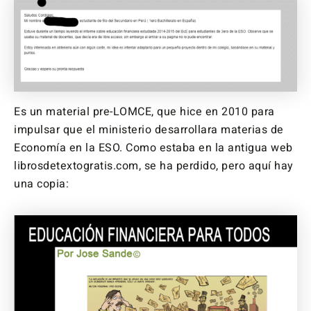
Es un material pre-LOMCE, que hice en 2010 para
impulsar que el ministerio desarrollara materias de
Economía en la ESO. Como estaba en la antigua web
librosdetextogratis.com, se ha perdido, pero aquí hay
una copia: