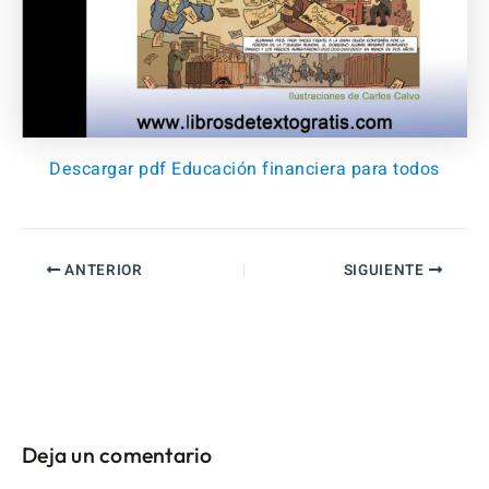
Descargar pdf Educación financiera para todos
ANTERIOR
SIGUIENTE
Deja un comentario