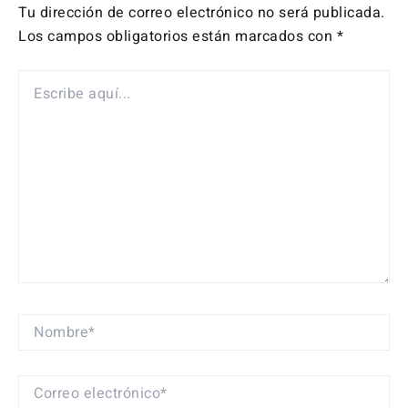
Tu dirección de correo electrónico no será publicada.
Los campos obligatorios están marcados con
*
ESCRIBE
AQUÍ...
NOMBRE*
CORREO
ELECTRÓNICO*