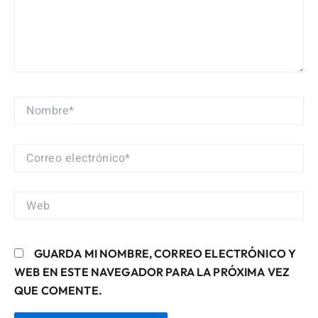
NOMBRE*
CORREO
ELECTRÓNICO*
WEB
GUARDA MI NOMBRE, CORREO ELECTRÓNICO Y
WEB EN ESTE NAVEGADOR PARA LA PRÓXIMA VEZ
QUE COMENTE.