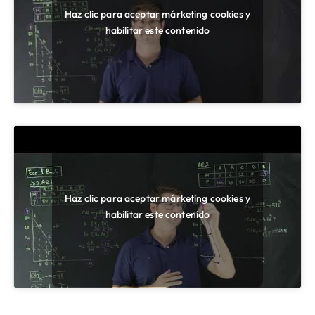
Haz clic para aceptar márketing cookies y
habilitar este contenido
Haz clic para aceptar márketing cookies y
habilitar este contenido