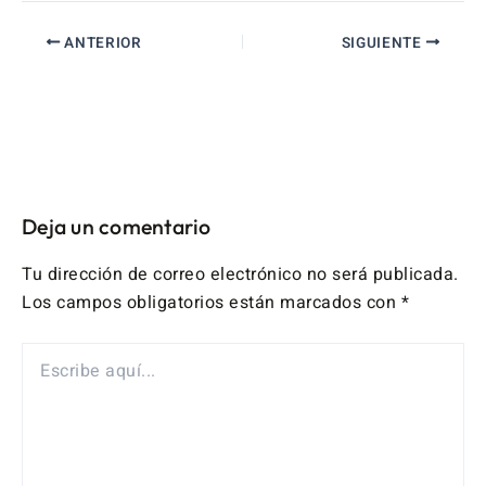
ANTERIOR
SIGUIENTE
Deja un comentario
Tu dirección de correo electrónico no será publicada.
Los campos obligatorios están marcados con
*
ESCRIBE
AQUÍ...