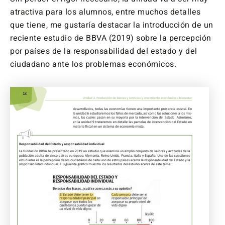
atractiva para los alumnos, entre muchos detalles
que tiene, me gustaría destacar la introducción de un
reciente estudio de BBVA (2019) sobre la percepción
por países de la responsabilidad del estado y del
ciudadano ante los problemas económicos.