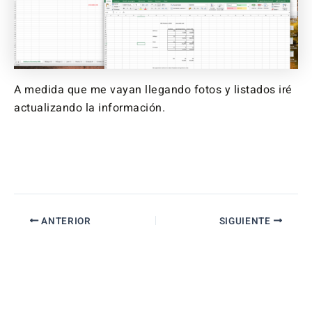
A medida que me vayan llegando fotos y listados iré
actualizando la información.
ANTERIOR
SIGUIENTE