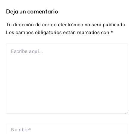
Deja un comentario
Tu dirección de correo electrónico no será publicada.
Los campos obligatorios están marcados con
*
ESCRIBE
AQUÍ...
NOMBRE*