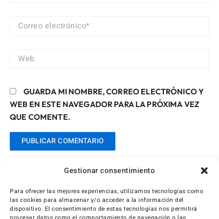
CORREO
ELECTRÓNICO*
WEB
GUARDA MI NOMBRE, CORREO ELECTRÓNICO Y
WEB EN ESTE NAVEGADOR PARA LA PRÓXIMA VEZ
QUE COMENTE.
Gestionar consentimiento
Para ofrecer las mejores experiencias, utilizamos tecnologías como
las cookies para almacenar y/o acceder a la información del
dispositivo. El consentimiento de estas tecnologías nos permitirá
procesar datos como el comportamiento de navegación o las