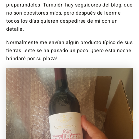
preparándoles. También hay seguidores del blog, que
no son opositores míos, pero después de leerme
todos los días quieren despedirse de mí con un
detalle.
Normalmente me envían algún producto típico de sus
tierras…este se ha pasado un poco…¡pero esta noche
brindaré por su plaza!