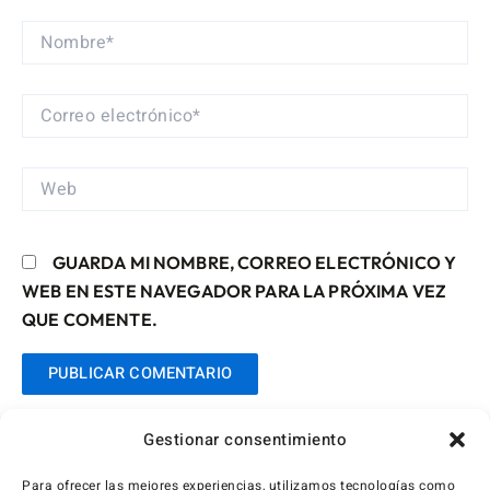
NOMBRE*
CORREO
ELECTRÓNICO*
WEB
GUARDA MI NOMBRE, CORREO ELECTRÓNICO Y
WEB EN ESTE NAVEGADOR PARA LA PRÓXIMA VEZ
QUE COMENTE.
Gestionar consentimiento
Para ofrecer las mejores experiencias, utilizamos tecnologías como