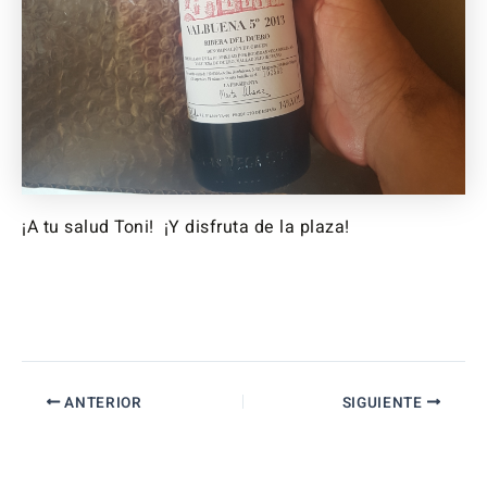
¡A tu salud Toni! ¡Y disfruta de la plaza!
ANTERIOR
SIGUIENTE