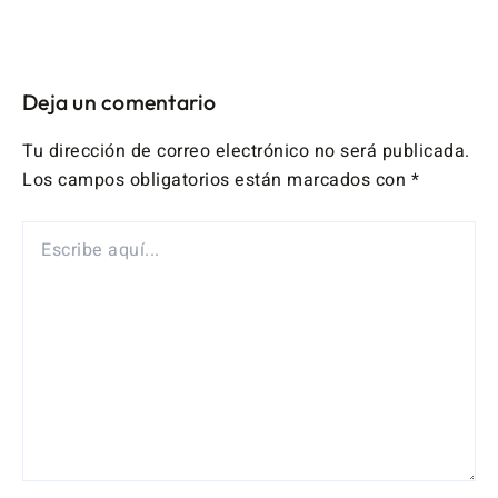
Deja un comentario
Tu dirección de correo electrónico no será publicada.
Los campos obligatorios están marcados con
*
ESCRIBE
AQUÍ...