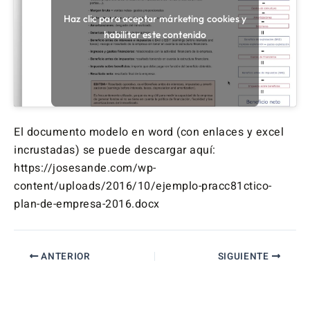
Haz clic para aceptar márketing cookies y
habilitar este contenido
El documento modelo en word (con enlaces y excel
incrustadas) se puede descargar aquí:
https://josesande.com/wp-
content/uploads/2016/10/ejemplo-pracc81ctico-
plan-de-empresa-2016.docx
ANTERIOR
SIGUIENTE