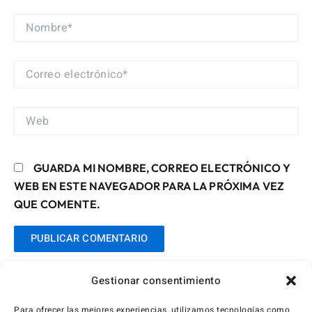
NOMBRE*
CORREO
ELECTRÓNICO*
WEB
GUARDA MI NOMBRE, CORREO ELECTRÓNICO Y
WEB EN ESTE NAVEGADOR PARA LA PRÓXIMA VEZ
QUE COMENTE.
Gestionar consentimiento
Para ofrecer las mejores experiencias, utilizamos tecnologías como