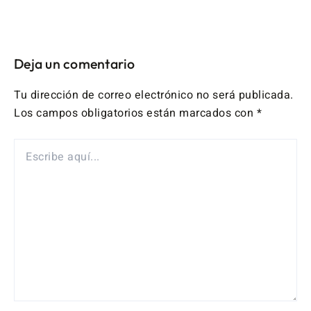
Deja un comentario
Tu dirección de correo electrónico no será publicada.
Los campos obligatorios están marcados con
*
ESCRIBE
AQUÍ...