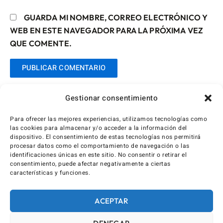
GUARDA MI NOMBRE, CORREO ELECTRÓNICO Y
WEB EN ESTE NAVEGADOR PARA LA PRÓXIMA VEZ
QUE COMENTE.
Gestionar consentimiento
Para ofrecer las mejores experiencias, utilizamos tecnologías como
las cookies para almacenar y/o acceder a la información del
dispositivo. El consentimiento de estas tecnologías nos permitirá
procesar datos como el comportamiento de navegación o las
identificaciones únicas en este sitio. No consentir o retirar el
consentimiento, puede afectar negativamente a ciertas
características y funciones.
ACEPTAR