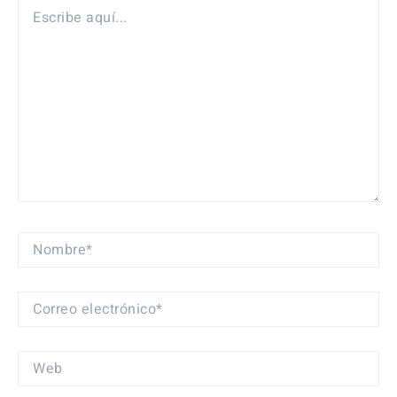
ESCRIBE
AQUÍ...
NOMBRE*
CORREO
ELECTRÓNICO*
WEB