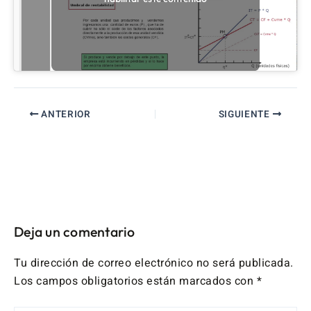
ANTERIOR
SIGUIENTE
Deja un comentario
Tu dirección de correo electrónico no será publicada.
Los campos obligatorios están marcados con
*