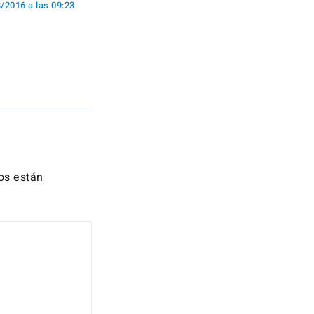
/2016 a las 09:23
os están