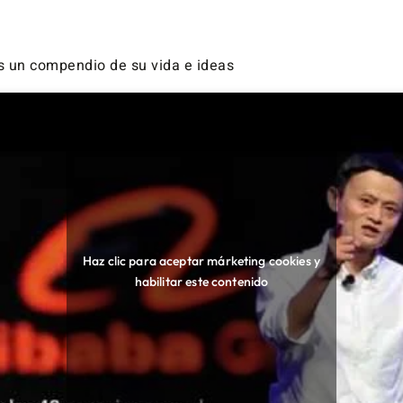
es un compendio de su vida e ideas
Haz clic para aceptar márketing cookies y
habilitar este contenido