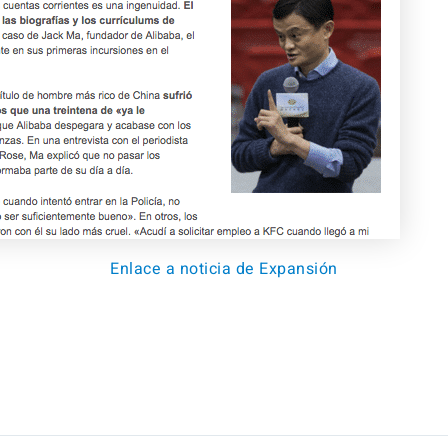
Enlace a noticia de Expansión