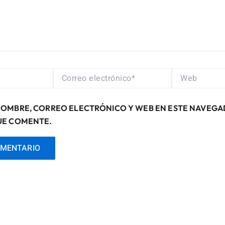
CORREO
WEB
ELECTRÓNICO*
NOMBRE, CORREO ELECTRÓNICO Y WEB EN ESTE NAVEGA
UE COMENTE.