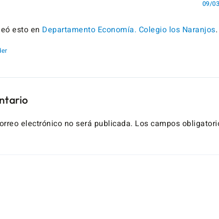
h
09/03
eó esto en
Departamento Economía. Colegio los Naranjos
.
er
ntario
orreo electrónico no será publicada.
Los campos obligatori