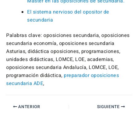
Master en las oposiciones de secundaria.
El sistema nervioso del opositor de
secundaria
Palabras clave: oposiciones secundaria, oposiciones
secundaria economía, oposiciones secundaria
Asturias, didáctica oposiciones, programaciones,
unidades didácticas, LOMCE, LOE, academias,
oposiciones secundaria Andalucía, LOMCE, LOE,
programación didáctica,
preparador oposiciones
secundaria ADE
,
ANTERIOR
SIGUIENTE