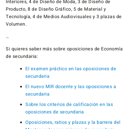
Interiores, 4 de Diseño de Moda, 3 de Diseño de
Producto, 8 de Diseño Gráfico, 5 de Material y
Tecnología, 4 de Medios Audiovisuales y 3 plazas de
Volumen.
…
Si quieres saber más sobre oposiciones de Economía
de secundaria:
El examen práctico en las oposiciones de
secundaria
El nuevo MIR docente y las oposiciones a
secundaria
Sobre los criterios de calificación en las
oposiciones de secundaria
Oposiciones, ratios y plazas y la barrera del