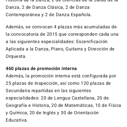
Historia de la Danza, 2 de Ciencias de la Salud de la
Danza, 2 de Danza Clásica, 2 de Danza
Contemporánea y 2 de Danza Española.
Además, se convocan 4 plazas más acumuladas de
la convocatoria de 2015 que corresponden cada una
a las siguientes especialidades: Escenificación
Aplicada a la Danza, Piano, Guitarra y Dirección de
Orquesta.
460 plazas de promoción interna
Además, la promoción interna está configurada por
25 plazas de Inspección, así como 120 plazas de
Secundaria repartidas en las siguientes
especialidades: 20 de Lengua Castellana, 20 de
Geografía e Historia, 20 de Matemáticas, 10 de Física
y Química, 20 de Inglés y 30 de Orientación
Educativa.