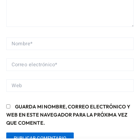
NOMBRE*
CORREO
ELECTRÓNICO*
WEB
GUARDA MI NOMBRE, CORREO ELECTRÓNICO Y
WEB EN ESTE NAVEGADOR PARA LA PRÓXIMA VEZ
QUE COMENTE.