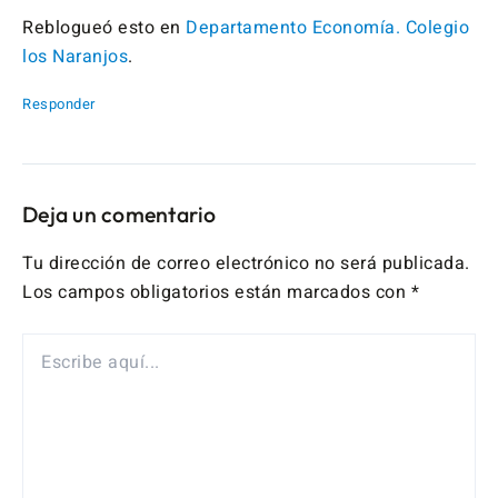
Reblogueó esto en
Departamento Economía. Colegio
los Naranjos
.
Responder
Deja un comentario
Tu dirección de correo electrónico no será publicada.
Los campos obligatorios están marcados con
*
ESCRIBE
AQUÍ...