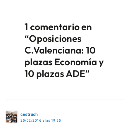
1 comentario en
“Oposiciones
C.Valenciana: 10
plazas Economía y
10 plazas ADE”
cestruch
25/02/2016 a las 19:55