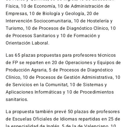
Física, 10 de Economía, 10 de Administración de
Empresas, 10 de Biología y Geología, 20 de
Intervención Sociocomunitaria, 10 de Hostelería y
Turismo, 10 de Procesos de Diagnóstico Clínico, 10
de Procesos Sanitarios y 10 de Formación y
Orientación Laboral.
Las 65 plazas propuestas para profesores técnicos
de FP se reparten en 20 de Operaciones y Equipos de
Producción Agraria, 5 de Procesos de Diagnóstico
Clínico, 10 de Procesos de Gestión Administrativa, 10
de Servicios en la Comunitat, 10 de Sistemas y
Aplicaciones Informáticas y 10 de Procedimientos
sanitarios.
La propuesta también prevé 50 plazas de profesores
de Escuelas Oficiales de Idiomas repartidas en 25 de
la especialidad de Inglés, 5 de la de Valenciano, 10