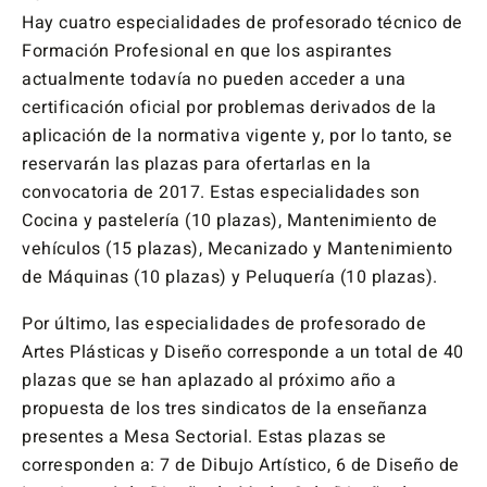
Hay cuatro especialidades de profesorado técnico de
Formación Profesional en que los aspirantes
actualmente todavía no pueden acceder a una
certificación oficial por problemas derivados de la
aplicación de la normativa vigente y, por lo tanto, se
reservarán las plazas para ofertarlas en la
convocatoria de 2017. Estas especialidades son
Cocina y pastelería (10 plazas), Mantenimiento de
vehículos (15 plazas), Mecanizado y Mantenimiento
de Máquinas (10 plazas) y Peluquería (10 plazas).
Por último, las especialidades de profesorado de
Artes Plásticas y Diseño corresponde a un total de 40
plazas que se han aplazado al próximo año a
propuesta de los tres sindicatos de la enseñanza
presentes a Mesa Sectorial. Estas plazas se
corresponden a: 7 de Dibujo Artístico, 6 de Diseño de