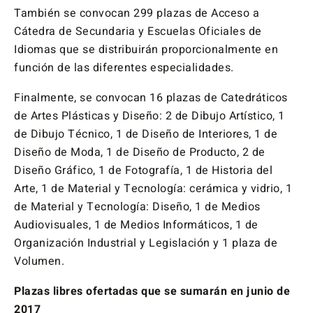
También se convocan 299 plazas de Acceso a
Cátedra de Secundaria y Escuelas Oficiales de
Idiomas que se distribuirán proporcionalmente en
función de las diferentes especialidades.
Finalmente, se convocan 16 plazas de Catedráticos
de Artes Plásticas y Diseño: 2 de Dibujo Artístico, 1
de Dibujo Técnico, 1 de Diseño de Interiores, 1 de
Diseño de Moda, 1 de Diseño de Producto, 2 de
Diseño Gráfico, 1 de Fotografía, 1 de Historia del
Arte, 1 de Material y Tecnología: cerámica y vidrio, 1
de Material y Tecnología: Diseño, 1 de Medios
Audiovisuales, 1 de Medios Informáticos, 1 de
Organización Industrial y Legislación y 1 plaza de
Volumen.
Plazas libres ofertadas que se sumarán en junio de
2017