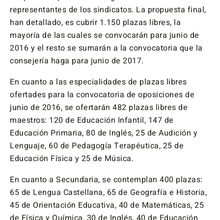
representantes de los sindicatos. La propuesta final,
han detallado, es cubrir 1.150 plazas libres, la
mayoría de las cuales se convocarán para junio de
2016 y el resto se sumarán a la convocatoria que la
consejería haga para junio de 2017.
En cuanto a las especialidades de plazas libres
ofertades para la convocatoria de oposiciones de
junio de 2016, se ofertarán 482 plazas libres de
maestros: 120 de Educación Infantil, 147 de
Educación Primaria, 80 de Inglés, 25 de Audición y
Lenguaje, 60 de Pedagogía Terapéutica, 25 de
Educación Física y 25 de Música.
En cuanto a Secundaria, se contemplan 400 plazas:
65 de Lengua Castellana, 65 de Geografía e Historia,
45 de Orientación Educativa, 40 de Matemáticas, 25
de Física y Química, 30 de Inglés, 40 de Educación