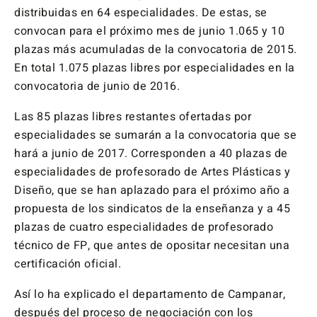
distribuidas en 64 especialidades. De estas, se
convocan para el próximo mes de junio 1.065 y 10
plazas más acumuladas de la convocatoria de 2015.
En total 1.075 plazas libres por especialidades en la
convocatoria de junio de 2016.
Las 85 plazas libres restantes ofertadas por
especialidades se sumarán a la convocatoria que se
hará a junio de 2017. Corresponden a 40 plazas de
especialidades de profesorado de Artes Plásticas y
Diseño, que se han aplazado para el próximo año a
propuesta de los sindicatos de la enseñanza y a 45
plazas de cuatro especialidades de profesorado
técnico de FP, que antes de opositar necesitan una
certificación oficial.
Así lo ha explicado el departamento de Campanar,
después del proceso de negociación con los