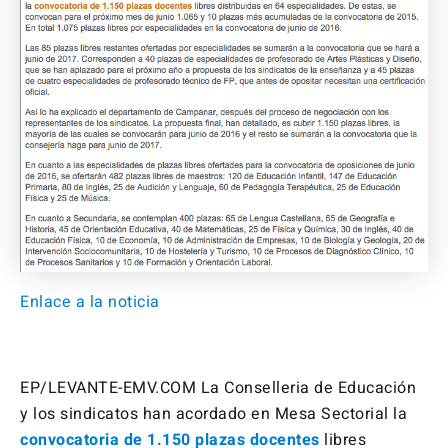
Enlace a la noticia
EP/LEVANTE-EMV.COM
La Conselleria de Educación
y los sindicatos han acordado en Mesa Sectorial la
convocatoria de 1.150 plazas docentes
libres