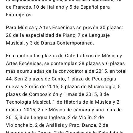
de Francés, 10 de Italiano y 5 de Español para
Extranjeros.
Para Música y Artes Escénicas se prevén 30 plazas:
20 de la especialidad de Piano, 7 de Lenguaje
Musical, y 3 de Danza Contemporánea.
En cuanto a las plazas de Catedráticos de Música y
Artes Escénicas, se contemplan 38 plazas y 6 plazas
más acumuladas de la convocatoria de 2015, en total
44. Son 2 plazas de Canto, 1 plaza de Pedagogía
nueva y 2 más de 2015, 5 plazas de Musicología, 5
plazas de Composición y 1 más de 2015, 3 de
Tecnología Musical, 1 de Historia de la Música y 2
más de 2015, 2 de Música de cámara y una más de
2015, 3 de Lengua Inglesa, 2 de Violín, 2 de
Violonchelo, 2 de Análisis y Prac. Danza, 2 de