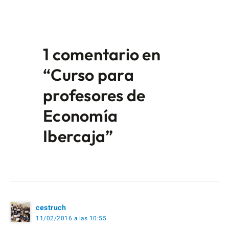
1 comentario en
“Curso para
profesores de
Economía
Ibercaja”
cestruch
11/02/2016 a las 10:55