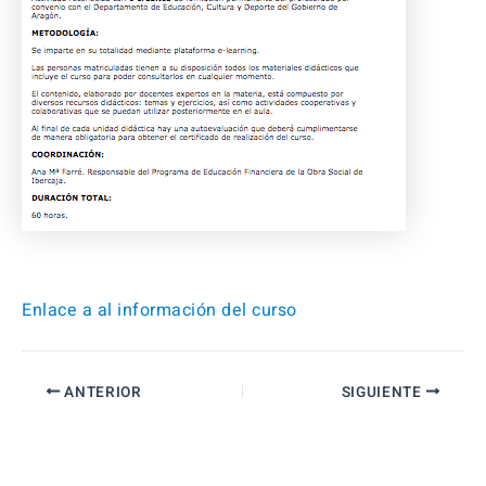
Enlace a al información del curso
ANTERIOR
SIGUIENTE