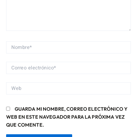
NOMBRE*
CORREO
ELECTRÓNICO*
WEB
GUARDA MI NOMBRE, CORREO ELECTRÓNICO Y
WEB EN ESTE NAVEGADOR PARA LA PRÓXIMA VEZ
QUE COMENTE.