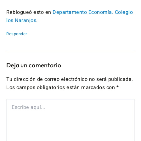
Reblogueó esto en
Departamento Economía. Colegio
los Naranjos
.
Responder
Deja un comentario
Tu dirección de correo electrónico no será publicada.
Los campos obligatorios están marcados con
*
ESCRIBE
AQUÍ...