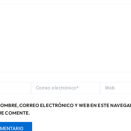
CORREO
WEB
ELECTRÓNICO*
NOMBRE, CORREO ELECTRÓNICO Y WEB EN ESTE NAVEGA
UE COMENTE.