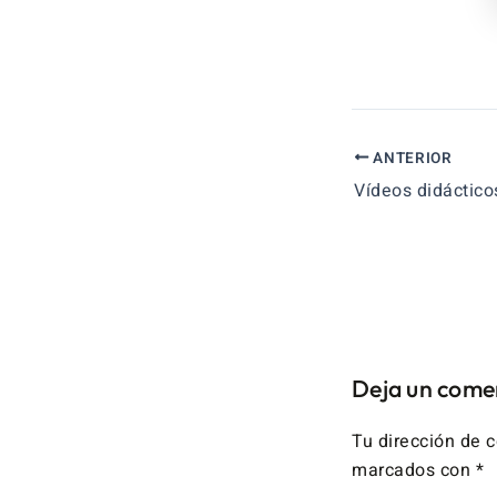
ANTERIOR
Deja un come
Tu dirección de c
marcados con
*