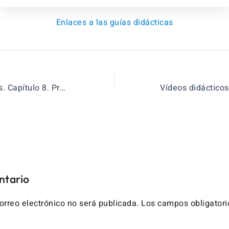
Enlaces a las guías didácticas
Vídeos didácticos. Capítulo 8. Producción y empleo.
ntario
orreo electrónico no será publicada.
Los campos obligatori