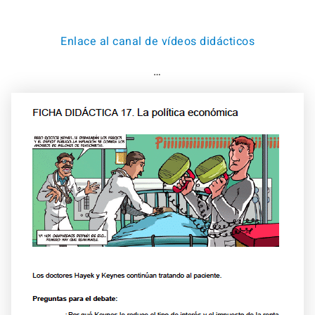
Enlace al canal de vídeos didácticos
…