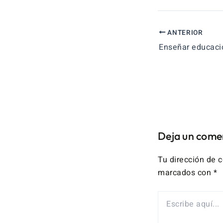
ANTERIOR
Deja un come
Tu dirección de c
marcados con
*
ESCRIBE
AQUÍ...