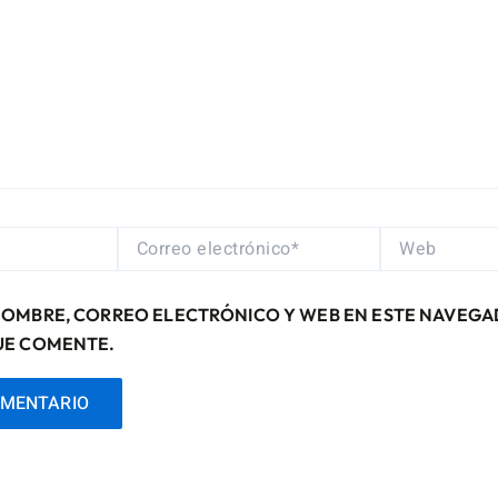
CORREO
WEB
ELECTRÓNICO*
NOMBRE, CORREO ELECTRÓNICO Y WEB EN ESTE NAVEGA
UE COMENTE.