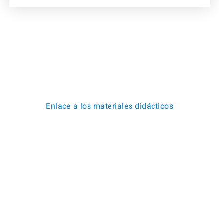
Enlace a los materiales didácticos