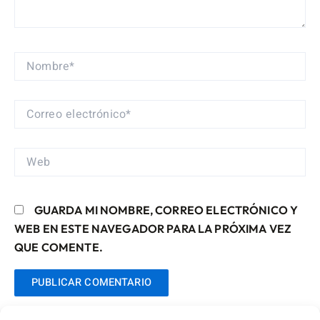
NOMBRE*
CORREO
ELECTRÓNICO*
WEB
GUARDA MI NOMBRE, CORREO ELECTRÓNICO Y
WEB EN ESTE NAVEGADOR PARA LA PRÓXIMA VEZ
QUE COMENTE.