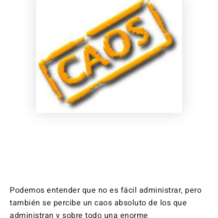
Podemos entender que no es fácil administrar, pero
también se percibe un caos absoluto de los que
administran y sobre todo una enorme