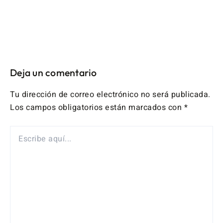
Deja un comentario
Tu dirección de correo electrónico no será publicada.
Los campos obligatorios están marcados con
*
ESCRIBE
AQUÍ...