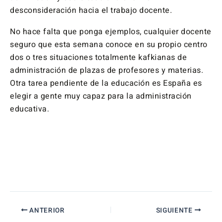
desconsideración hacia el trabajo docente.
No hace falta que ponga ejemplos, cualquier docente
seguro que esta semana conoce en su propio centro
dos o tres situaciones totalmente kafkianas de
administración de plazas de profesores y materias.
Otra tarea pendiente de la educación es España es
elegir a gente muy capaz para la administración
educativa.
ANTERIOR
SIGUIENTE