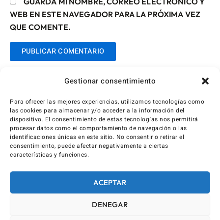
GUARDA MI NOMBRE, CORREO ELECTRÓNICO Y
WEB EN ESTE NAVEGADOR PARA LA PRÓXIMA VEZ
QUE COMENTE.
Gestionar consentimiento
Para ofrecer las mejores experiencias, utilizamos tecnologías como
las cookies para almacenar y/o acceder a la información del
dispositivo. El consentimiento de estas tecnologías nos permitirá
procesar datos como el comportamiento de navegación o las
identificaciones únicas en este sitio. No consentir o retirar el
consentimiento, puede afectar negativamente a ciertas
características y funciones.
ACEPTAR
DENEGAR