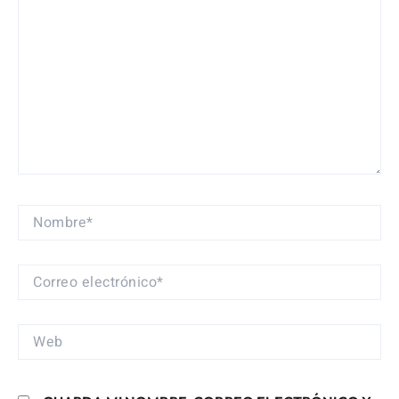
NOMBRE*
CORREO
ELECTRÓNICO*
WEB