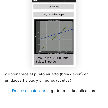
y obtenemos el punto muerto (break-even) en
unidades físicas y en euros (ventas)
Enlace a la descarga
gratuita de la aplicación