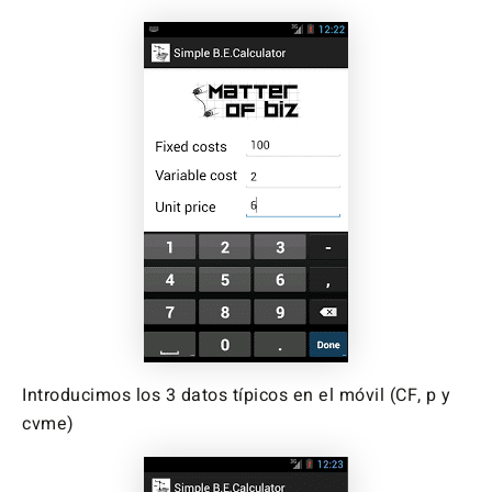
Introducimos los 3 datos típicos en el móvil (CF, p y
cvme)