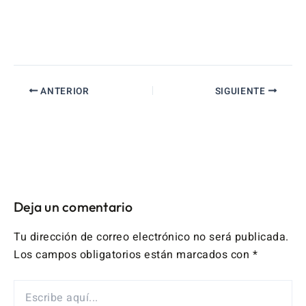
ANTERIOR
SIGUIENTE
Deja un comentario
Tu dirección de correo electrónico no será publicada.
Los campos obligatorios están marcados con
*
ESCRIBE
AQUÍ...